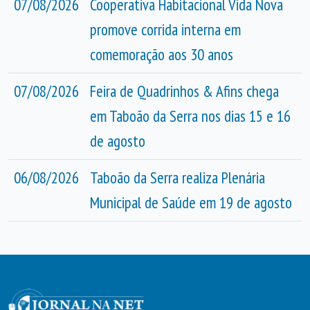
07/08/2026
Cooperativa Habitacional Vida Nova
promove corrida interna em
comemoração aos 30 anos
07/08/2026
Feira de Quadrinhos & Afins chega
em Taboão da Serra nos dias 15 e 16
de agosto
06/08/2026
Taboão da Serra realiza Plenária
Municipal de Saúde em 19 de agosto