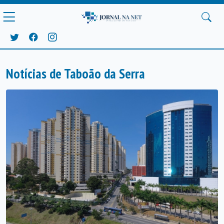
Notícias de Taboão da Serra