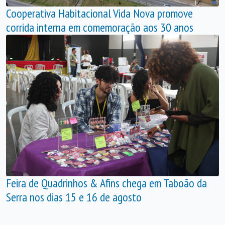
Cooperativa Habitacional Vida Nova promove
corrida interna em comemoração aos 30 anos
Feira de Quadrinhos & Afins chega em Taboão da
Serra nos dias 15 e 16 de agosto