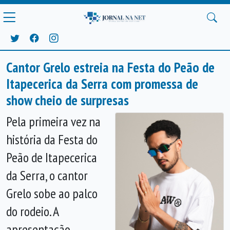
Cantor Grelo estreia na Festa do Peão de
Itapecerica da Serra com promessa de
show cheio de surpresas
Pela primeira vez na
história da Festa do
Peão de Itapecerica
da Serra, o cantor
Grelo sobe ao palco
do rodeio. A
apresentação