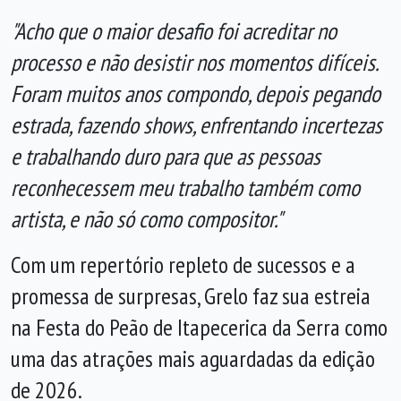
"Acho que o maior desafio foi acreditar no
processo e não desistir nos momentos difíceis.
Foram muitos anos compondo, depois pegando
estrada, fazendo shows, enfrentando incertezas
e trabalhando duro para que as pessoas
reconhecessem meu trabalho também como
artista, e não só como compositor."
Com um repertório repleto de sucessos e a
promessa de surpresas, Grelo faz sua estreia
na Festa do Peão de Itapecerica da Serra como
uma das atrações mais aguardadas da edição
de 2026.