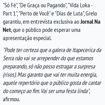
"Só Fé", "De Graça ou Pagando", "Vida Loka -
Part 1", "Perto de Você" e "Dias de Luta", Grelo
garantiu, em entrevista exclusiva ao
Jornal Na
Net
, que o público pode esperar uma
apresentação especial.
"Pode ter certeza que a galera de Itapecerica da
Serra não vai se arrepender do que estamos
preparando, só não posso estragar a surpresa
(risos). Mas garanto que vai ter muita energia,
aquele repertório que o público gosta de cantar
do começo ao fim. Vai ser uma festa linda"
,
afirmou.