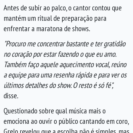
Antes de subir ao palco, o cantor contou que
mantém um ritual de preparação para
enfrentar a maratona de shows.
"Procuro me concentrar bastante e ter gratidão
no coração por estar fazendo o que eu amo.
Também faço aquele aquecimento vocal, reúno
a equipe para uma resenha rápida e para ver os
últimos detalhes do show. O resto é só fé",
disse.
Questionado sobre qual música mais o
emociona ao ouvir o público cantando em coro,
Grelo revelou que a escolha não é simples, mas