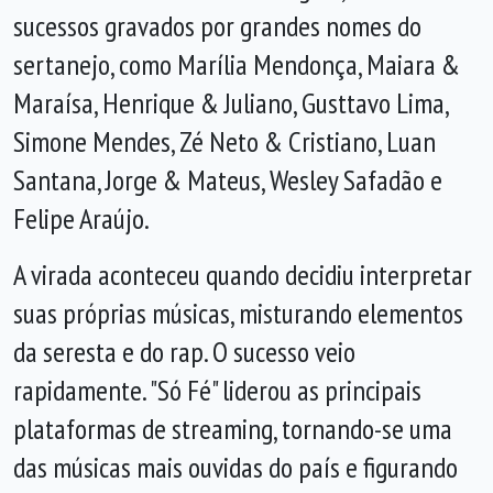
sucessos gravados por grandes nomes do
sertanejo, como Marília Mendonça, Maiara &
Maraísa, Henrique & Juliano, Gusttavo Lima,
Simone Mendes, Zé Neto & Cristiano, Luan
Santana, Jorge & Mateus, Wesley Safadão e
Felipe Araújo.
A virada aconteceu quando decidiu interpretar
suas próprias músicas, misturando elementos
da seresta e do rap. O sucesso veio
rapidamente. "Só Fé" liderou as principais
plataformas de streaming, tornando-se uma
das músicas mais ouvidas do país e figurando