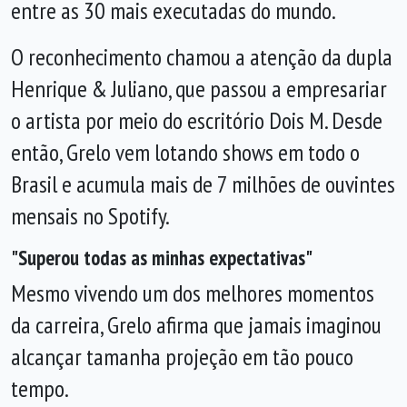
entre as 30 mais executadas do mundo.
O reconhecimento chamou a atenção da dupla
Henrique & Juliano, que passou a empresariar
o artista por meio do escritório Dois M. Desde
então, Grelo vem lotando shows em todo o
Brasil e acumula mais de 7 milhões de ouvintes
mensais no Spotify.
"Superou todas as minhas expectativas"
Mesmo vivendo um dos melhores momentos
da carreira, Grelo afirma que jamais imaginou
alcançar tamanha projeção em tão pouco
tempo.