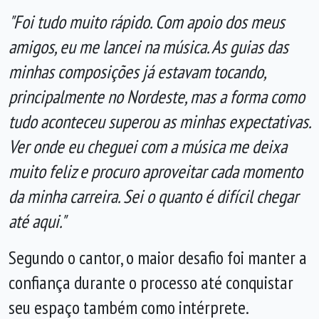
"Foi tudo muito rápido. Com apoio dos meus
amigos, eu me lancei na música. As guias das
minhas composições já estavam tocando,
principalmente no Nordeste, mas a forma como
tudo aconteceu superou as minhas expectativas.
Ver onde eu cheguei com a música me deixa
muito feliz e procuro aproveitar cada momento
da minha carreira. Sei o quanto é difícil chegar
até aqui."
Segundo o cantor, o maior desafio foi manter a
confiança durante o processo até conquistar
seu espaço também como intérprete.