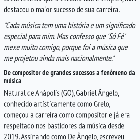
destacou o maior sucesso de sua carreira.
"Cada música tem uma história e um significado
especial para mim. Mas confesso que 'Só Fé'
mexe muito comigo, porque foi a música que
me projetou ainda mais nacionalmente."
De compositor de grandes sucessos a fenômeno da
música
Natural de Anápolis (GO), Gabriel Ângelo,
conhecido artisticamente como Grelo,
começou a carreira como compositor e já era
respeitado nos bastidores da música desde
2019. Assinando como De Ângelo, escreveu