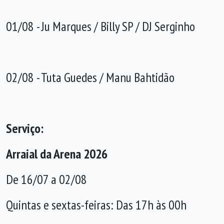
01/08 - Ju Marques / Billy SP / DJ Serginho
02/08 - Tuta Guedes / Manu Bahtidão
Serviço:
Arraial da Arena 2026
De 16/07 a 02/08
Quintas e sextas-feiras: Das 17h às 00h