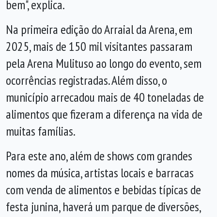
bem", explica.
Na primeira edição do Arraial da Arena, em
2025, mais de 150 mil visitantes passaram
pela Arena Mulituso ao longo do evento, sem
ocorrências registradas. Além disso, o
município arrecadou mais de 40 toneladas de
alimentos que fizeram a diferença na vida de
muitas famílias.
Para este ano, além de shows com grandes
nomes da música, artistas locais e barracas
com venda de alimentos e bebidas típicas de
festa junina, haverá um parque de diversões,