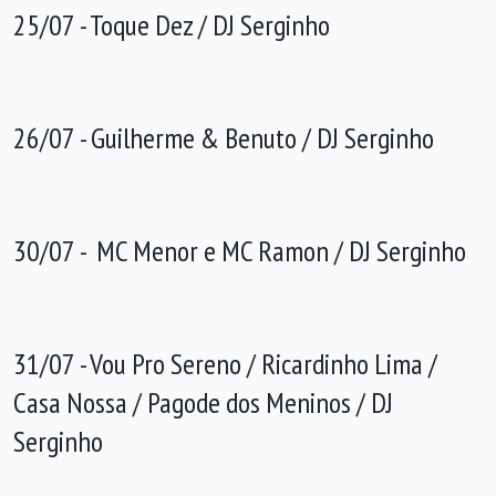
25/07 - Toque Dez / DJ Serginho
26/07 - Guilherme & Benuto / DJ Serginho
30/07 - MC Menor e MC Ramon / DJ Serginho
31/07 - Vou Pro Sereno / Ricardinho Lima /
Casa Nossa / Pagode dos Meninos / DJ
Serginho