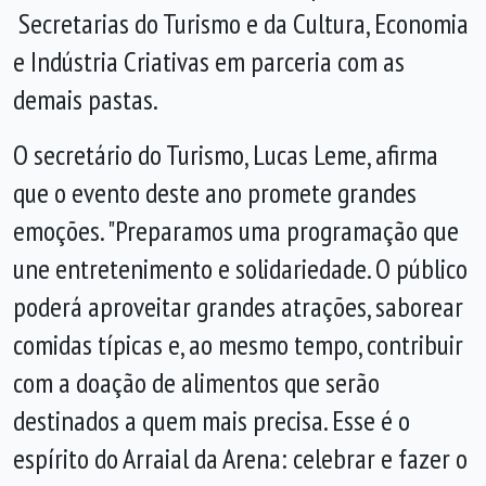
Secretarias do Turismo e da Cultura, Economia
e Indústria Criativas em parceria com as
demais pastas.
O secretário do Turismo, Lucas Leme, afirma
que o evento deste ano promete grandes
emoções. "Preparamos uma programação que
une entretenimento e solidariedade. O público
poderá aproveitar grandes atrações, saborear
comidas típicas e, ao mesmo tempo, contribuir
com a doação de alimentos que serão
destinados a quem mais precisa. Esse é o
espírito do Arraial da Arena: celebrar e fazer o