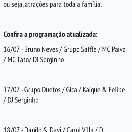
ou seja, atrações para toda a família.
Confira a programação atualizada:
16/07 - Bruno Neves / Grupo Saffle / MC Paiva
/ MC Tato/ DJ Serginho
17/07 - Grupo Duetos / Gica / Kaique & Felipe
/ DJ Serginho
18/07 - Danilo & Davi / Carol Villa / DJ