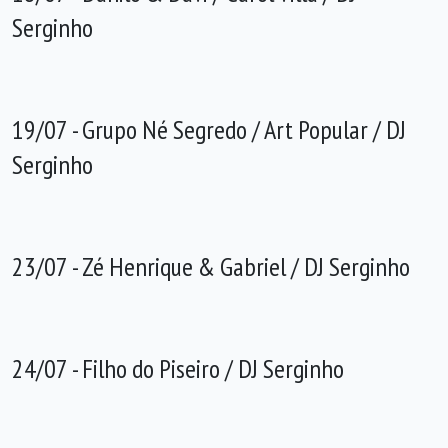
Serginho
19/07 - Grupo Né Segredo / Art Popular / DJ
Serginho
23/07 - Zé Henrique & Gabriel / DJ Serginho
24/07 - Filho do Piseiro / DJ Serginho