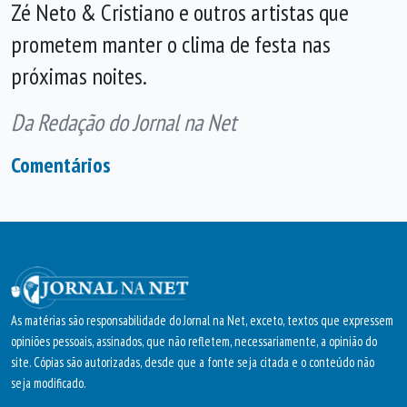
Zé Neto & Cristiano e outros artistas que
prometem manter o clima de festa nas
próximas noites.
Da Redação do Jornal na Net
Comentários
As matérias são responsabilidade do Jornal na Net, exceto, textos que expressem
opiniões pessoais, assinados, que não refletem, necessariamente, a opinião do
site. Cópias são autorizadas, desde que a fonte seja citada e o conteúdo não
seja modificado.