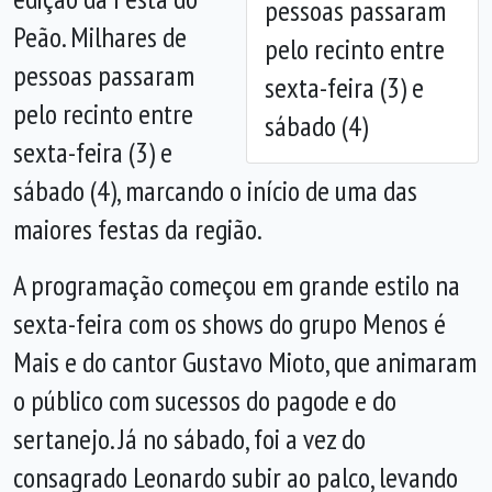
pessoas passaram
Peão. Milhares de
pelo recinto entre
pessoas passaram
sexta-feira (3) e
pelo recinto entre
sábado (4)
sexta-feira (3) e
sábado (4), marcando o início de uma das
maiores festas da região.
A programação começou em grande estilo na
sexta-feira com os shows do grupo Menos é
Mais e do cantor Gustavo Mioto, que animaram
o público com sucessos do pagode e do
sertanejo. Já no sábado, foi a vez do
consagrado Leonardo subir ao palco, levando