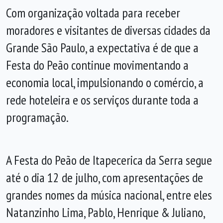
Com organização voltada para receber
moradores e visitantes de diversas cidades da
Grande São Paulo, a expectativa é de que a
Festa do Peão continue movimentando a
economia local, impulsionando o comércio, a
rede hoteleira e os serviços durante toda a
programação.
A Festa do Peão de Itapecerica da Serra segue
até o dia 12 de julho, com apresentações de
grandes nomes da música nacional, entre eles
Natanzinho Lima, Pablo, Henrique & Juliano,