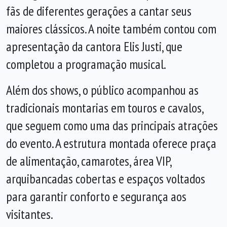
fãs de diferentes gerações a cantar seus
maiores clássicos. A noite também contou com
apresentação da cantora Elis Justi, que
completou a programação musical.
Além dos shows, o público acompanhou as
tradicionais montarias em touros e cavalos,
que seguem como uma das principais atrações
do evento. A estrutura montada oferece praça
de alimentação, camarotes, área VIP,
arquibancadas cobertas e espaços voltados
para garantir conforto e segurança aos
visitantes.