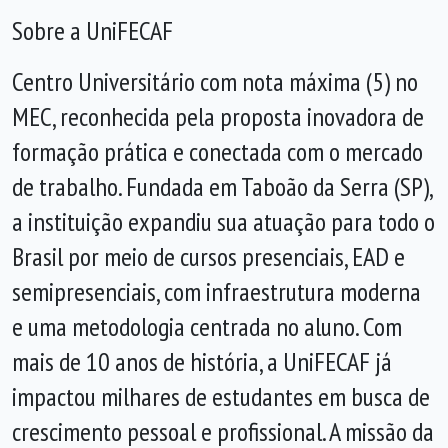
Sobre a UniFECAF
Centro Universitário com nota máxima (5) no
MEC, reconhecida pela proposta inovadora de
formação prática e conectada com o mercado
de trabalho. Fundada em Taboão da Serra (SP),
a instituição expandiu sua atuação para todo o
Brasil por meio de cursos presenciais, EAD e
semipresenciais, com infraestrutura moderna
e uma metodologia centrada no aluno. Com
mais de 10 anos de história, a UniFECAF já
impactou milhares de estudantes em busca de
crescimento pessoal e profissional. A missão da