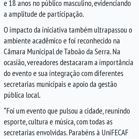
e 18 anos no público masculino, evidenciando
a amplitude de participação.
O impacto da iniciativa também ultrapassou o
ambiente acadêmico e foi reconhecido na
Câmara Municipal de Taboão da Serra. Na
ocasião, vereadores destacaram a importância
do evento e sua integração com diferentes
secretarias municipais e apoio da gestão
pública local.
“Foi um evento que pulsou a cidade, reunindo
esporte, cultura e música, com todas as
secretarias envolvidas. Parabéns à UniFECAF