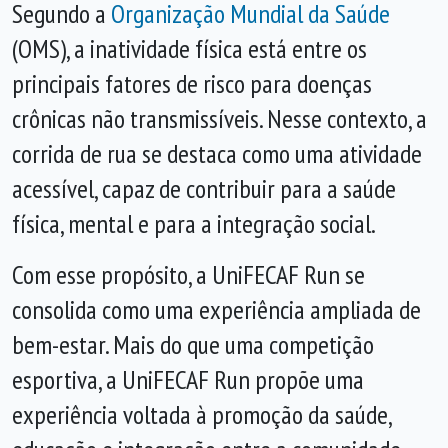
Segundo a
Organização Mundial da Saúde
(OMS), a inatividade física está entre os
principais fatores de risco para doenças
crônicas não transmissíveis. Nesse contexto, a
corrida de rua se destaca como uma atividade
acessível, capaz de contribuir para a saúde
física, mental e para a integração social.
Com esse propósito, a UniFECAF Run se
consolida como uma experiência ampliada de
bem-estar. Mais do que uma competição
esportiva, a UniFECAF Run propõe uma
experiência voltada à promoção da saúde,