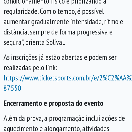
condicionamento físico e priorizando a
regularidade. Com o tempo, é possível
aumentar gradualmente intensidade, ritmo e
distância, sempre de forma progressiva e
segura”, orienta Solival.
As inscrições já estão abertas e podem ser
realizadas pelo link:
https://www.ticketsports.com.br/e/2%C2%A
87550
Encerramento e proposta do evento
Além da prova, a programação inclui ações de
aquecimento e alongamento, atividades