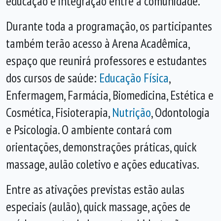
educação e integração entre a comunidade.
Durante toda a programação, os participantes
também terão acesso à Arena Acadêmica,
espaço que reunirá professores e estudantes
dos cursos de saúde:
Educação Física
,
Enfermagem, Farmácia, Biomedicina, Estética e
Cosmética, Fisioterapia,
Nutrição
, Odontologia
e Psicologia. O ambiente contará com
orientações, demonstrações práticas, quick
massage, aulão coletivo e ações educativas.
Entre as ativações previstas estão aulas
especiais (aulão), quick massage, ações de