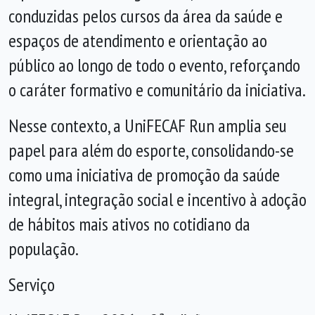
conduzidas pelos cursos da área da saúde e
espaços de atendimento e orientação ao
público ao longo de todo o evento, reforçando
o caráter formativo e comunitário da iniciativa.
Nesse contexto, a UniFECAF Run amplia seu
papel para além do esporte, consolidando-se
como uma iniciativa de promoção da saúde
integral, integração social e incentivo à adoção
de hábitos mais ativos no cotidiano da
população.
Serviço