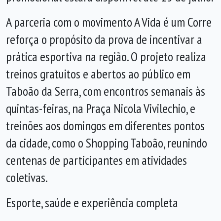
A parceria com o movimento A Vida é um Corre
reforça o propósito da prova de incentivar a
prática esportiva na região. O projeto realiza
treinos gratuitos e abertos ao público em
Taboão da Serra, com encontros semanais às
quintas-feiras, na Praça Nicola Vivilechio, e
treinões aos domingos em diferentes pontos
da cidade, como o Shopping Taboão, reunindo
centenas de participantes em atividades
coletivas.
Esporte, saúde e experiência completa