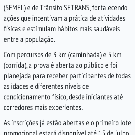
(SEMEL) e de Trânsito SETRANS, fortalecendo
ações que incentivam a prática de atividades
físicas e estimulam hábitos mais saudáveis
entre a população.
Com percursos de 3 km (caminhada) e 5 km
(corrida), a prova é aberta ao público e foi
planejada para receber participantes de todas
as idades e diferentes níveis de
condicionamento físico, desde iniciantes até
corredores mais experientes.
As inscrições já estão abertas e o primeiro lote
promocional estará disponível até 15 de julho.