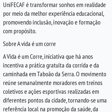
UniFECAF é transformar sonhos em realidade
por meio da melhor experiência educacional,
promovendo inclusão, inovação e formação
com propósito.
Sobre A vida é um corre
A Vida é um Corre, iniciativa que há anos
incentiva a prática gratuita da corrida e da
caminhada em Taboão da Serra. O movimento
reúne semanalmente moradores em treinos
coletivos e ações esportivas realizadas em
diferentes pontos da cidade, tornando-se uma
referência local na promoção da saúde, da