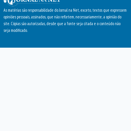
As matérias são responsabilidade do Jornal na Net, exceto, textos que expressem
opiniões pessoais, assinados, que não refletem, necessariamente, a opinião do
site. Cópias são autorizadas, desde que a fonte seja citada e o conteúdo não
seja modificado.