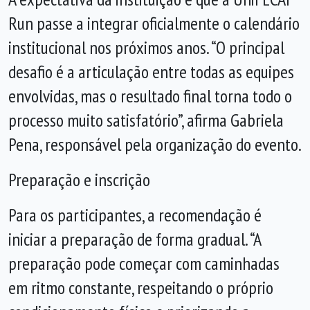
Run passe a integrar oficialmente o calendário
institucional nos próximos anos. “O principal
desafio é a articulação entre todas as equipes
envolvidas, mas o resultado final torna todo o
processo muito satisfatório”, afirma Gabriela
Pena, responsável pela organização do evento.
Preparação e inscrição
Para os participantes, a recomendação é
iniciar a preparação de forma gradual. “A
preparação pode começar com caminhadas
em ritmo constante, respeitando o próprio