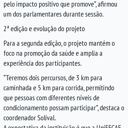
pelo impacto positivo que promove”, afirmou
um dos parlamentares durante sessão.
2ª edição e evolução do projeto
Para a segunda edição, o projeto mantém o
foco na promoção da saúde e amplia a
experiência dos participantes.
“Teremos dois percursos, de 3 km para
caminhada e 5 km para corrida, permitindo
que pessoas com diferentes níveis de
condicionamento possam participar”, destaca o
coordenador Solival.
A expectativa da instituição é que a UniFECAF