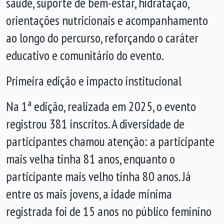
saúde, suporte de bem-estar, hidratação,
orientações nutricionais e acompanhamento
ao longo do percurso, reforçando o caráter
educativo e comunitário do evento.
Primeira edição e impacto institucional
Na 1ª edição, realizada em 2025, o evento
registrou 381 inscritos. A diversidade de
participantes chamou atenção: a participante
mais velha tinha 81 anos, enquanto o
participante mais velho tinha 80 anos. Já
entre os mais jovens, a idade mínima
registrada foi de 15 anos no público feminino