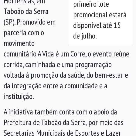
Hortênsias, em
primeiro lote
Taboão da Serra
promocional estará
(SP). Promovido em
disponível até 15
parceria com o
de julho.
movimento
comunitário A Vida é um Corre, o evento reúne
corrida, caminhada e uma programação
voltada à promoção da saúde, do bem-estar e
da integração entre a comunidade e a
instituição.
A iniciativa também conta com o apoio da
Prefeitura de Taboão da Serra, por meio das
Secretarias Municipais de Esportes e Lazer