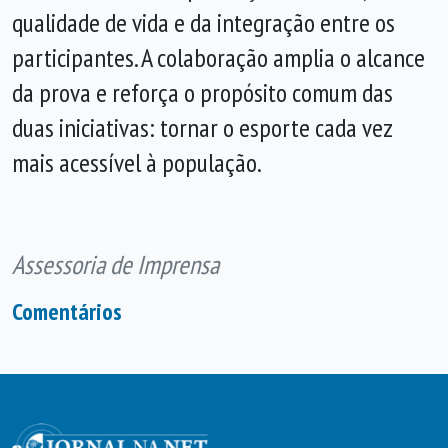
qualidade de vida e da integração entre os
participantes. A colaboração amplia o alcance
da prova e reforça o propósito comum das
duas iniciativas: tornar o esporte cada vez
mais acessível à população.
Assessoria de Imprensa
Comentários