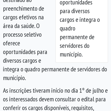
oportunidades
Anterior
Próx
preenchimento de
para diversos
cargos efetivos na
cargos e integra o
área da saúde. O
quadro
processo seletivo
permanente de
oferece
servidores do
oportunidades para
município.
diversos cargos e
integra o quadro permanente de servidores do
município.
As inscrições tiveram início no dia 1º de julho e
os interessados devem consultar o edital para
conferir os cargos disponíveis, requisitos,