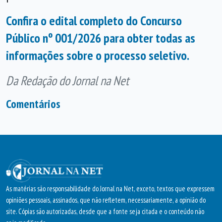
Confira o edital completo do Concurso
Público nº 001/2026 para obter todas as
informações sobre o processo seletivo.
Da Redação do Jornal na Net
Comentários
As matérias são responsabilidade do Jornal na Net, exceto, textos que expressem
opiniões pessoais, assinados, que não refletem, necessariamente, a opinião do
site. Cópias são autorizadas, desde que a fonte seja citada e o conteúdo não