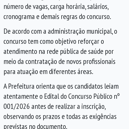
número de vagas, carga horária, salários,
cronograma e demais regras do concurso.
De acordo com a administração municipal, o
concurso tem como objetivo reforçar o
atendimento na rede pública de saúde por
meio da contratação de novos profissionais
para atuação em diferentes áreas.
A Prefeitura orienta que os candidatos leiam
atentamente o Edital do Concurso Público nº
001/2026 antes de realizar a inscrição,
observando os prazos e todas as exigências
previstas no documento.