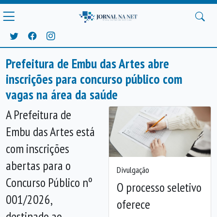
Prefeitura de Embu das Artes abre
inscrições para concurso público com
vagas na área da saúde
A Prefeitura de
Embu das Artes está
com inscrições
abertas para o
Divulgação
Concurso Público nº
O processo seletivo
001/2026,
oferece
destinado ao