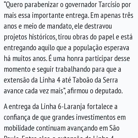
“Quero parabenizar o governador Tarcísio por
mais essa importante entrega. Em apenas três
anos e meio de mandato, ele destravou
projetos históricos, tirou obras do papel e está
entregando aquilo que a população esperava
há muitos anos. É uma honra participar desse
momento e seguir trabalhando para que a
extensão da Linha 4 até Taboão da Serra
avance cada vez mais”, afirmou o deputado.
A entrega da Linha 6-Laranja fortalece a
confiança de que grandes investimentos em
mobilidade continuam avançando em São