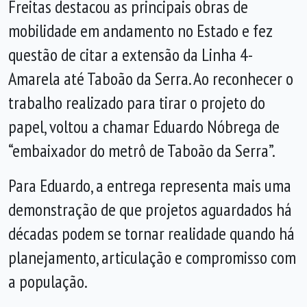
Freitas destacou as principais obras de
mobilidade em andamento no Estado e fez
questão de citar a extensão da Linha 4-
Amarela até Taboão da Serra. Ao reconhecer o
trabalho realizado para tirar o projeto do
papel, voltou a chamar Eduardo Nóbrega de
“embaixador do metrô de Taboão da Serra”.
Para Eduardo, a entrega representa mais uma
demonstração de que projetos aguardados há
décadas podem se tornar realidade quando há
planejamento, articulação e compromisso com
a população.