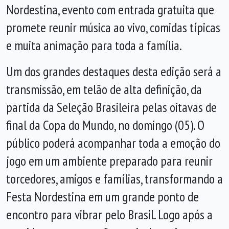
Nordestina, evento com entrada gratuita que
promete reunir música ao vivo, comidas típicas
e muita animação para toda a família.
Um dos grandes destaques desta edição será a
transmissão, em telão de alta definição, da
partida da Seleção Brasileira pelas oitavas de
final da Copa do Mundo, no domingo (05). O
público poderá acompanhar toda a emoção do
jogo em um ambiente preparado para reunir
torcedores, amigos e famílias, transformando a
Festa Nordestina em um grande ponto de
encontro para vibrar pelo Brasil. Logo após a