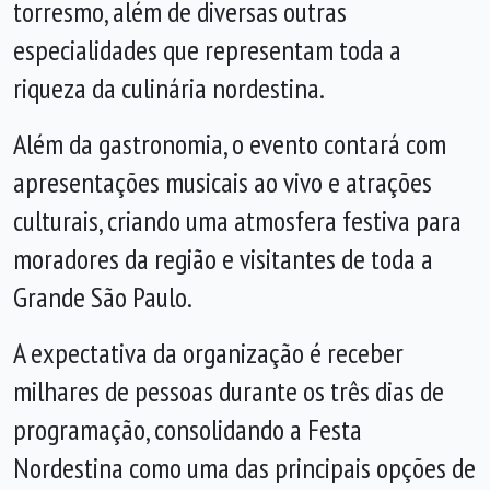
torresmo, além de diversas outras
especialidades que representam toda a
riqueza da culinária nordestina.
Além da gastronomia, o evento contará com
apresentações musicais ao vivo e atrações
culturais, criando uma atmosfera festiva para
moradores da região e visitantes de toda a
Grande São Paulo.
A expectativa da organização é receber
milhares de pessoas durante os três dias de
programação, consolidando a Festa
Nordestina como uma das principais opções de