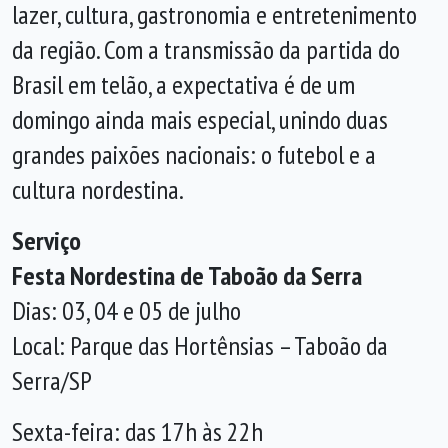
lazer, cultura, gastronomia e entretenimento
da região. Com a transmissão da partida do
Brasil em telão, a expectativa é de um
domingo ainda mais especial, unindo duas
grandes paixões nacionais: o futebol e a
cultura nordestina.
Serviço
Festa Nordestina de Taboão da Serra
Dias: 03, 04 e 05 de julho
Local: Parque das Hortênsias – Taboão da
Serra/SP
Sexta-feira: das 17h às 22h