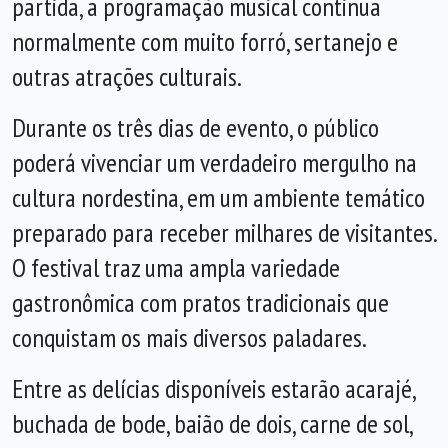
partida, a programação musical continua
normalmente com muito forró, sertanejo e
outras atrações culturais.
Durante os três dias de evento, o público
poderá vivenciar um verdadeiro mergulho na
cultura nordestina, em um ambiente temático
preparado para receber milhares de visitantes.
O festival traz uma ampla variedade
gastronômica com pratos tradicionais que
conquistam os mais diversos paladares.
Entre as delícias disponíveis estarão acarajé,
buchada de bode, baião de dois, carne de sol,