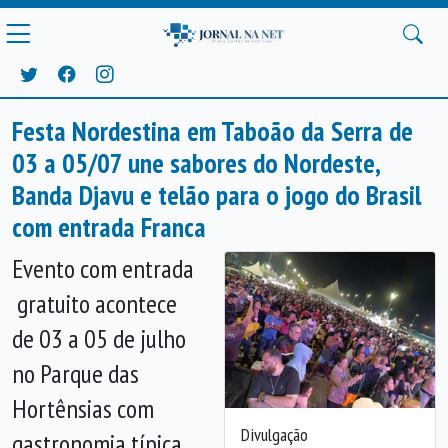
Festa Nordestina em Taboão da Serra de
03 a 05/07 une sabores do Nordeste,
Banda Djavu e telão para o jogo do Brasil
com entrada Franca
Evento com entrada
gratuito acontece
de 03 a 05 de julho
no Parque das
Hortênsias com
Divulgação
gastronomia típica,