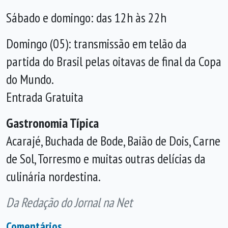
Sábado e domingo: das 12h às 22h
Domingo (05): transmissão em telão da
partida do Brasil pelas oitavas de final da Copa
do Mundo.
Entrada Gratuita
Gastronomia Típica
Acarajé, Buchada de Bode, Baião de Dois, Carne
de Sol, Torresmo e muitas outras delícias da
culinária nordestina.
Da Redação do Jornal na Net
Comentários