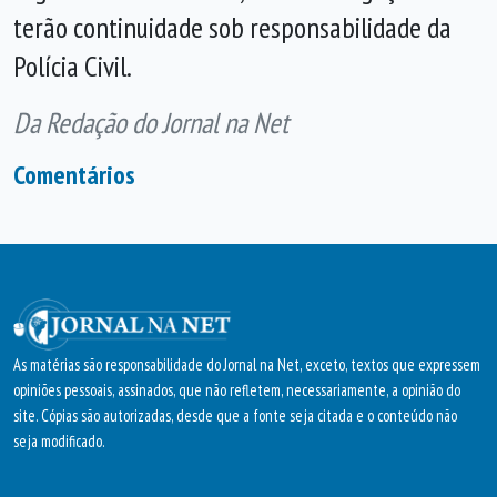
terão continuidade sob responsabilidade da
Polícia Civil.
Da Redação do Jornal na Net
Comentários
As matérias são responsabilidade do Jornal na Net, exceto, textos que expressem
opiniões pessoais, assinados, que não refletem, necessariamente, a opinião do
site. Cópias são autorizadas, desde que a fonte seja citada e o conteúdo não
seja modificado.