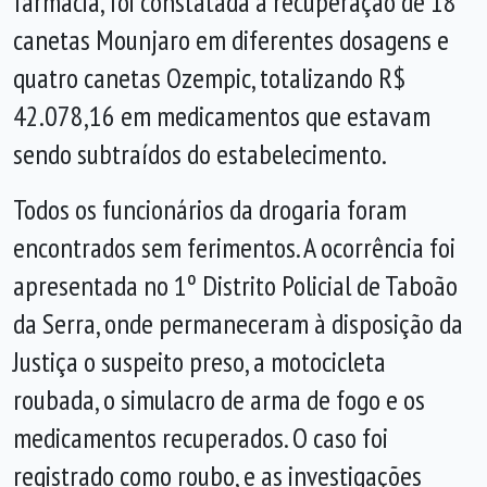
farmácia, foi constatada a recuperação de 18
canetas Mounjaro em diferentes dosagens e
quatro canetas Ozempic, totalizando R$
42.078,16 em medicamentos que estavam
sendo subtraídos do estabelecimento.
Todos os funcionários da drogaria foram
encontrados sem ferimentos. A ocorrência foi
apresentada no 1º Distrito Policial de Taboão
da Serra, onde permaneceram à disposição da
Justiça o suspeito preso, a motocicleta
roubada, o simulacro de arma de fogo e os
medicamentos recuperados. O caso foi
registrado como roubo, e as investigações