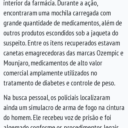
interior da farmácia. Durante a ação,
encontraram uma mochila carregada com
grande quantidade de medicamentos, além de
outros produtos escondidos sob a jaqueta do
suspeito. Entre os itens recuperados estavam
canetas emagrecedoras das marcas Ozempic e
Mounjaro, medicamentos de alto valor
comercial amplamente utilizados no
tratamento de diabetes e controle de peso.
Na busca pessoal, os policiais localizaram
ainda um simulacro de arma de fogo na cintura
do homem. Ele recebeu voz de prisão e foi
algemado conforme os procedimentos legais,