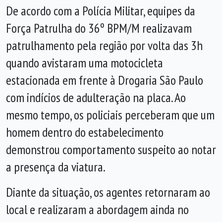
De acordo com a Polícia Militar, equipes da
Força Patrulha do 36º BPM/M realizavam
patrulhamento pela região por volta das 3h
quando avistaram uma motocicleta
estacionada em frente à Drogaria São Paulo
com indícios de adulteração na placa. Ao
mesmo tempo, os policiais perceberam que um
homem dentro do estabelecimento
demonstrou comportamento suspeito ao notar
a presença da viatura.
Diante da situação, os agentes retornaram ao
local e realizaram a abordagem ainda no