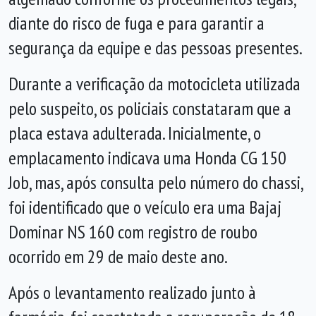
diante do risco de fuga e para garantir a
segurança da equipe e das pessoas presentes.
Durante a verificação da motocicleta utilizada
pelo suspeito, os policiais constataram que a
placa estava adulterada. Inicialmente, o
emplacamento indicava uma Honda CG 150
Job, mas, após consulta pelo número do chassi,
foi identificado que o veículo era uma Bajaj
Dominar NS 160 com registro de roubo
ocorrido em 29 de maio deste ano.
Após o levantamento realizado junto à