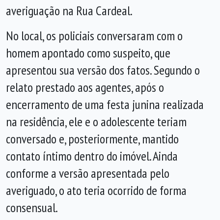
averiguação na Rua Cardeal.
No local, os policiais conversaram com o
homem apontado como suspeito, que
apresentou sua versão dos fatos. Segundo o
relato prestado aos agentes, após o
encerramento de uma festa junina realizada
na residência, ele e o adolescente teriam
conversado e, posteriormente, mantido
contato íntimo dentro do imóvel. Ainda
conforme a versão apresentada pelo
averiguado, o ato teria ocorrido de forma
consensual.