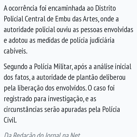
A ocorrência foi encaminhada ao Distrito
Policial Central de Embu das Artes, onde a
autoridade policial ouviu as pessoas envolvidas
e adotou as medidas de polícia judiciária
cabíveis.
Segundo a Polícia Militar, após a análise inicial
dos fatos, a autoridade de plantão deliberou
pela liberação dos envolvidos. O caso foi
registrado para investigação, e as
circunstâncias serão apuradas pela Polícia
Civil.
Da Redação do Jornal na Net