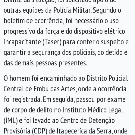
outras equipes da Polícia Militar. Segundo o
boletim de ocorrência, foi necessário o uso
progressivo da força e do dispositivo elétrico
incapacitante (Taser) para conter o suspeito e
garantir a segurança dos policiais, do detido e
das demais pessoas presentes.
O homem foi encaminhado ao Distrito Policial
Central de Embu das Artes, onde a ocorrência
foi registrada. Em seguida, passou por exame
de corpo de delito no Instituto Médico Legal
(IML) e foi levado ao Centro de Detenção
Provisória (CDP) de Itapecerica da Serra, onde