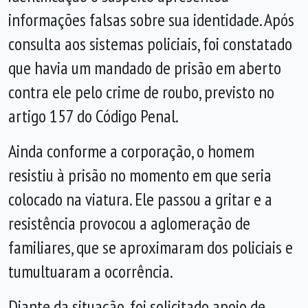
informações falsas sobre sua identidade. Após
consulta aos sistemas policiais, foi constatado
que havia um mandado de prisão em aberto
contra ele pelo crime de roubo, previsto no
artigo 157 do Código Penal.
Ainda conforme a corporação, o homem
resistiu à prisão no momento em que seria
colocado na viatura. Ele passou a gritar e a
resistência provocou a aglomeração de
familiares, que se aproximaram dos policiais e
tumultuaram a ocorrência.
Diante da situação, foi solicitado apoio de