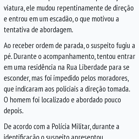
viatura, ele mudou repentinamente de direção
e entrou em um escadão, o que motivou a
tentativa de abordagem.
Ao receber ordem de parada, o suspeito fugiu a
pé. Durante o acompanhamento, tentou entrar
em uma residência na Rua Liberdade para se
esconder, mas foi impedido pelos moradores,
que indicaram aos policiais a direção tomada.
O homem foi localizado e abordado pouco
depois.
De acordo com a Polícia Militar, durante a
identificação o suspeito apresentou