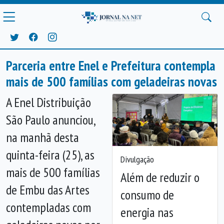
Parceria entre Enel e Prefeitura contempla
mais de 500 famílias com geladeiras novas
A Enel Distribuição
São Paulo anunciou,
na manhã desta
quinta-feira (25), as
Divulgação
mais de 500 famílias
Além de reduzir o
de Embu das Artes
consumo de
contempladas com
energia nas