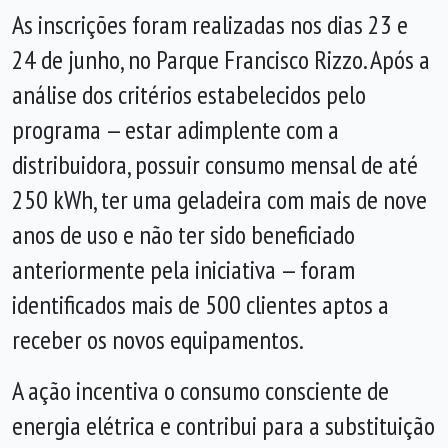
As inscrições foram realizadas nos dias 23 e
24 de junho, no Parque Francisco Rizzo. Após a
análise dos critérios estabelecidos pelo
programa — estar adimplente com a
distribuidora, possuir consumo mensal de até
250 kWh, ter uma geladeira com mais de nove
anos de uso e não ter sido beneficiado
anteriormente pela iniciativa — foram
identificados mais de 500 clientes aptos a
receber os novos equipamentos.
A ação incentiva o consumo consciente de
energia elétrica e contribui para a substituição