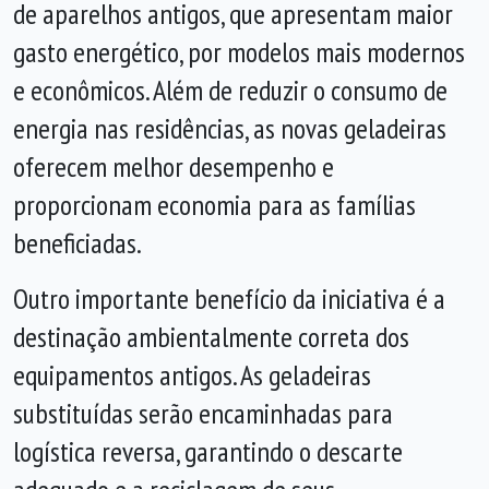
de aparelhos antigos, que apresentam maior
gasto energético, por modelos mais modernos
e econômicos. Além de reduzir o consumo de
energia nas residências, as novas geladeiras
oferecem melhor desempenho e
proporcionam economia para as famílias
beneficiadas.
Outro importante benefício da iniciativa é a
destinação ambientalmente correta dos
equipamentos antigos. As geladeiras
substituídas serão encaminhadas para
logística reversa, garantindo o descarte