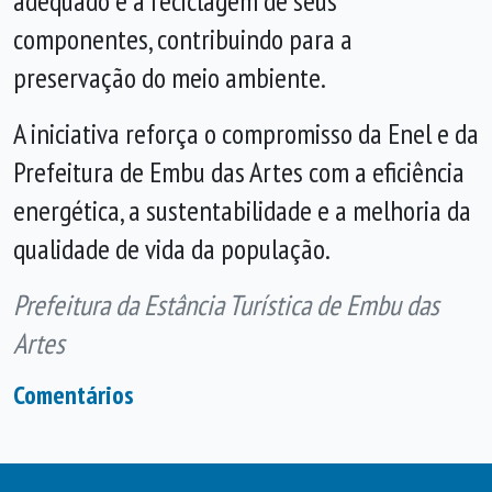
adequado e a reciclagem de seus
componentes, contribuindo para a
preservação do meio ambiente.
A iniciativa reforça o compromisso da Enel e da
Prefeitura de Embu das Artes com a eficiência
energética, a sustentabilidade e a melhoria da
qualidade de vida da população.
Prefeitura da Estância Turística de Embu das
Artes
Comentários