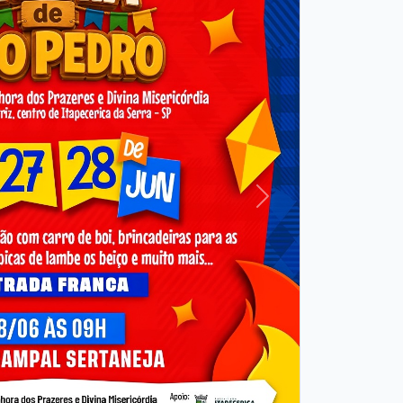
Próxima