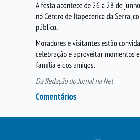
A festa acontece de 26 a 28 de junho
no Centro de Itapecerica da Serra, co
público.
Moradores e visitantes estão convida
celebração e aproveitar momentos es
família e dos amigos.
Da Redação do Jornal na Net
Comentários