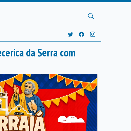
ecerica da Serra com