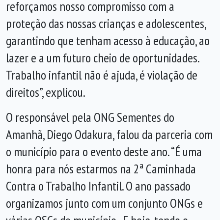
reforçamos nosso compromisso com a
proteção das nossas crianças e adolescentes,
garantindo que tenham acesso à educação, ao
lazer e a um futuro cheio de oportunidades.
Trabalho infantil não é ajuda, é violação de
direitos”, explicou.
O responsável pela ONG Sementes do
Amanhã, Diego Odakura, falou da parceria com
o município para o evento deste ano. “É uma
honra para nós estarmos na 2ª Caminhada
Contra o Trabalho Infantil. O ano passado
organizamos junto com um conjunto ONGs e