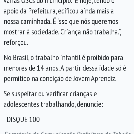
várias OSCs do município. E hoje, tendo o
apoio da Prefeitura, edificou ainda mais a
nossa caminhada. É isso que nós queremos
mostrar à sociedade. Criança não trabalha.”,
reforçou.
No Brasil, o trabalho infantil é proibido para
menores de 14 anos. A partir dessa idade só é
permitido na condição de Jovem Aprendiz.
Se suspeitar ou verificar crianças e
adolescentes trabalhando, denuncie:
- DISQUE 100