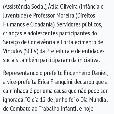
(Assistência Social), Átila Oliveira (Infância e
Juventude) e Professor Moreira (Direitos
Humanos e Cidadania). Servidores públicos,
crianças e adolescentes participantes do
Serviço de Convivência e Fortalecimento de
Vínculos (SCFV) da Prefeitura e de entidades
sociais também participaram da iniciativa.
Representando o prefeito Engenheiro Daniel,
a vice-prefeita Erica Franquini, declarou que a
caminhada é por uma causa que não pode ser
ignorada. “O dia 12 de junho foi o Dia Mundial
de Combate ao Trabalho Infantil e hoje