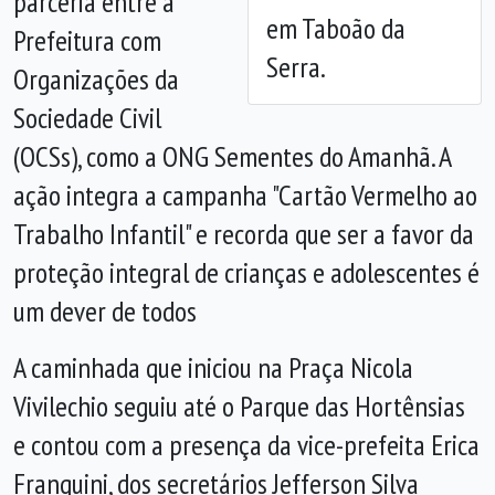
parceria entre a
em Taboão da
Prefeitura com
Serra.
Organizações da
Sociedade Civil
(OCSs), como a ONG Sementes do Amanhã. A
ação integra a campanha "Cartão Vermelho ao
Trabalho Infantil" e recorda que ser a favor da
proteção integral de crianças e adolescentes é
um dever de todos
A caminhada que iniciou na Praça Nicola
Vivilechio seguiu até o Parque das Hortênsias
e contou com a presença da vice-prefeita Erica
Franquini, dos secretários Jefferson Silva