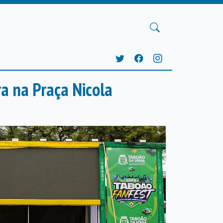
ra na Praça Nicola