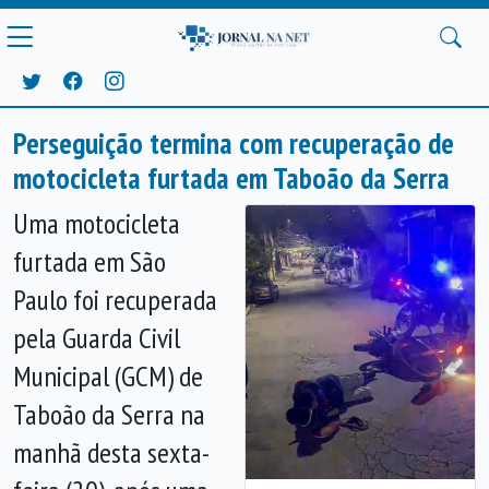
Perseguição termina com recuperação de
motocicleta furtada em Taboão da Serra
Uma motocicleta
furtada em São
Paulo foi recuperada
pela Guarda Civil
Municipal (GCM) de
Taboão da Serra na
manhã desta sexta-