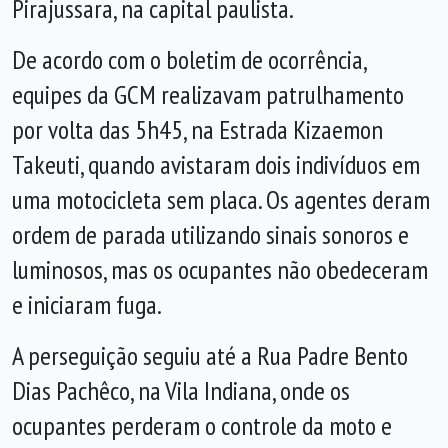
Pirajussara, na capital paulista.
De acordo com o boletim de ocorrência,
equipes da GCM realizavam patrulhamento
por volta das 5h45, na Estrada Kizaemon
Takeuti, quando avistaram dois indivíduos em
uma motocicleta sem placa. Os agentes deram
ordem de parada utilizando sinais sonoros e
luminosos, mas os ocupantes não obedeceram
e iniciaram fuga.
A perseguição seguiu até a Rua Padre Bento
Dias Pachêco, na Vila Indiana, onde os
ocupantes perderam o controle da moto e