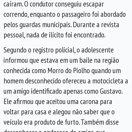
caíram. O condutor conseguiu escapar
correndo, enquanto o passageiro foi abordado
pelos guardas municipais. Durante a revista
pessoal, nada de ilícito foi encontrado.
Segundo o registro policial, o adolescente
informou que estava em um baile na região
conhecida como Morro do Piolho quando um
homem desconhecido ofereceu a motocicleta a
um amigo identificado apenas como Gustavo.
Ele afirmou que aceitou uma carona para
voltar para casa e alegou não saber que o
veículo era produto de furto. Também disse