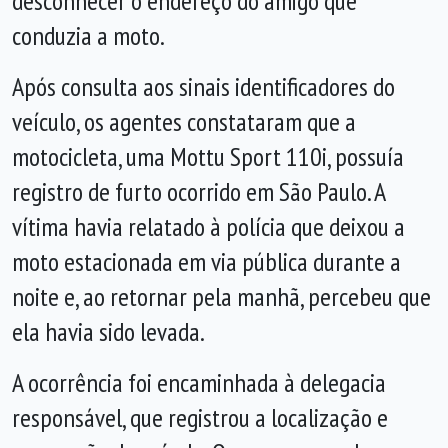
desconhecer o endereço do amigo que
conduzia a moto.
Após consulta aos sinais identificadores do
veículo, os agentes constataram que a
motocicleta, uma Mottu Sport 110i, possuía
registro de furto ocorrido em São Paulo. A
vítima havia relatado à polícia que deixou a
moto estacionada em via pública durante a
noite e, ao retornar pela manhã, percebeu que
ela havia sido levada.
A ocorrência foi encaminhada à delegacia
responsável, que registrou a localização e