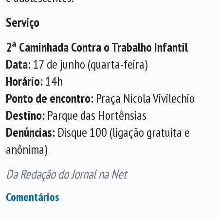
Serviço
2ª Caminhada Contra o Trabalho Infantil
Data:
17 de junho (quarta-feira)
Horário:
14h
Ponto de encontro:
Praça Nicola Vivilechio
Destino:
Parque das Hortênsias
Denúncias:
Disque 100 (ligação gratuita e
anônima)
Da Redação do Jornal na Net
Comentários