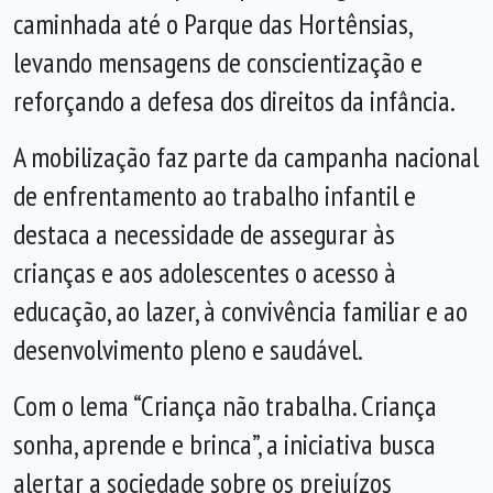
caminhada até o Parque das Hortênsias,
levando mensagens de conscientização e
reforçando a defesa dos direitos da infância.
A mobilização faz parte da campanha nacional
de enfrentamento ao trabalho infantil e
destaca a necessidade de assegurar às
crianças e aos adolescentes o acesso à
educação, ao lazer, à convivência familiar e ao
desenvolvimento pleno e saudável.
Com o lema “Criança não trabalha. Criança
sonha, aprende e brinca”, a iniciativa busca
alertar a sociedade sobre os prejuízos