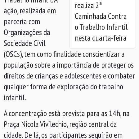
realiza 2ª
ação, realizada em
Caminhada Contra
parceria com
o Trabalho Infantil
Organizações da
nesta quarta-feira
Sociedade Civil
(OSCs), tem como finalidade conscientizar a
população sobre a importância de proteger os
direitos de crianças e adolescentes e combater
qualquer forma de exploração do trabalho
infantil.
A concentração está prevista para as 14h, na
Praça Nicola Vivilechio, região central da
cidade. De lá, os participantes seguirão em