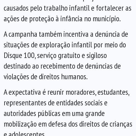
causados pelo trabalho infantil e fortalecer as
ações de proteção à infância no município.
A campanha também incentiva a denúncia de
situações de exploração infantil por meio do
Disque 100, serviço gratuito e sigiloso
destinado ao recebimento de denúncias de
violações de direitos humanos.
A expectativa é reunir moradores, estudantes,
representantes de entidades sociais e
autoridades públicas em uma grande
mobilização em defesa dos direitos de crianças
e adolescentes.