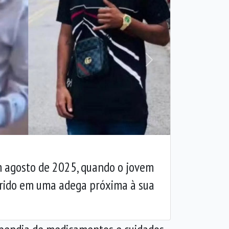
Próxima
m agosto de 2025, quando o jovem
rido em uma adega próxima à sua