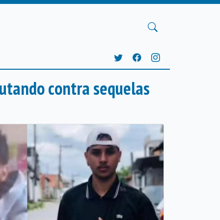
lutando contra sequelas