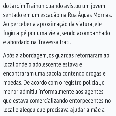
do Jardim Trainon quando avistou um jovem
sentado em um escadão na Rua Águas Mornas.
Ao perceber a aproximação da viatura, ele
fugiu a pé por uma viela, sendo acompanhado
e abordado na Travessa Irati.
Após a abordagem, os guardas retornaram ao
local onde o adolescente estava e
encontraram uma sacola contendo drogas e
moedas. De acordo com o registro policial, o
menor admitiu informalmente aos agentes
que estava comercializando entorpecentes no
local e alegou que precisava ajudar a mãe a