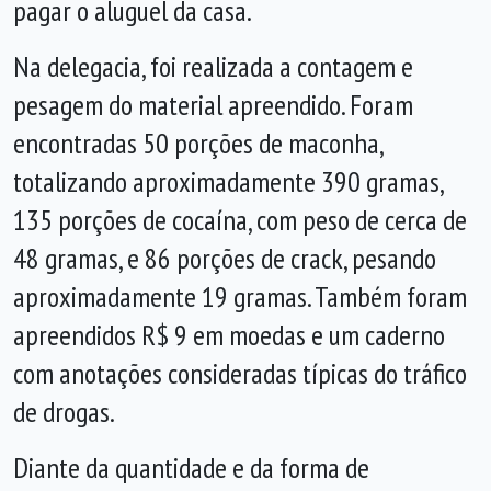
pagar o aluguel da casa.
Na delegacia, foi realizada a contagem e
pesagem do material apreendido. Foram
encontradas 50 porções de maconha,
totalizando aproximadamente 390 gramas,
135 porções de cocaína, com peso de cerca de
48 gramas, e 86 porções de crack, pesando
aproximadamente 19 gramas. Também foram
apreendidos R$ 9 em moedas e um caderno
com anotações consideradas típicas do tráfico
de drogas.
Diante da quantidade e da forma de