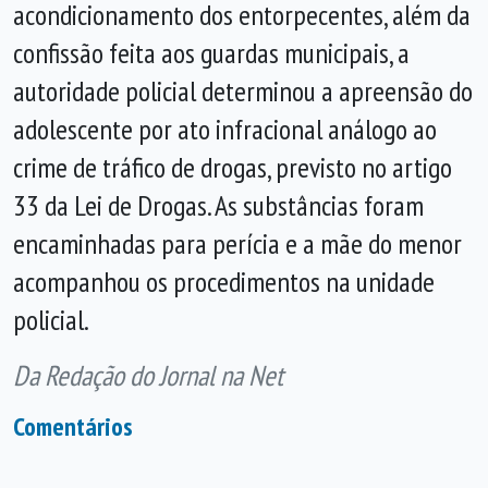
acondicionamento dos entorpecentes, além da
confissão feita aos guardas municipais, a
autoridade policial determinou a apreensão do
adolescente por ato infracional análogo ao
crime de tráfico de drogas, previsto no artigo
33 da Lei de Drogas. As substâncias foram
encaminhadas para perícia e a mãe do menor
acompanhou os procedimentos na unidade
policial.
Da Redação do Jornal na Net
Comentários