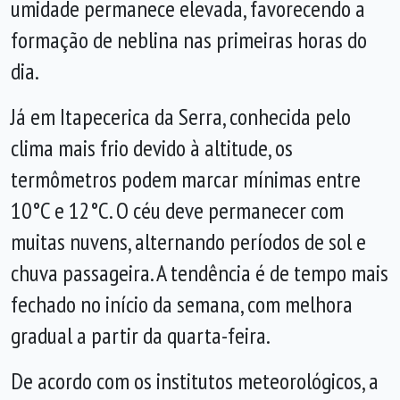
umidade permanece elevada, favorecendo a
formação de neblina nas primeiras horas do
dia.
Já em Itapecerica da Serra, conhecida pelo
clima mais frio devido à altitude, os
termômetros podem marcar mínimas entre
10°C e 12°C. O céu deve permanecer com
muitas nuvens, alternando períodos de sol e
chuva passageira. A tendência é de tempo mais
fechado no início da semana, com melhora
gradual a partir da quarta-feira.
De acordo com os institutos meteorológicos, a