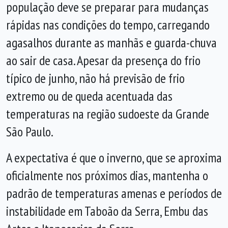
população deve se preparar para mudanças
rápidas nas condições do tempo, carregando
agasalhos durante as manhãs e guarda-chuva
ao sair de casa. Apesar da presença do frio
típico de junho, não há previsão de frio
extremo ou de queda acentuada das
temperaturas na região sudoeste da Grande
São Paulo.
A expectativa é que o inverno, que se aproxima
oficialmente nos próximos dias, mantenha o
padrão de temperaturas amenas e períodos de
instabilidade em Taboão da Serra, Embu das