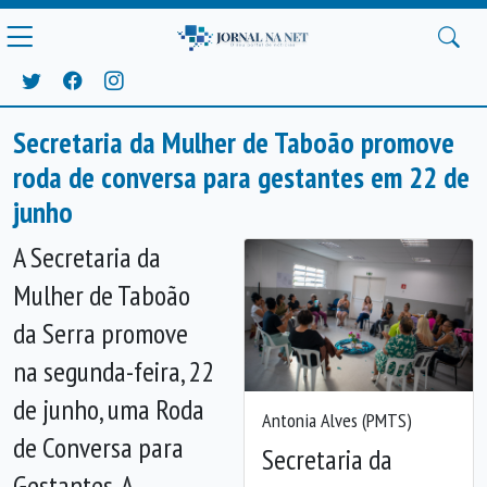
Secretaria da Mulher de Taboão promove
roda de conversa para gestantes em 22 de
junho
A Secretaria da
Mulher de Taboão
da Serra promove
na segunda-feira, 22
de junho, uma Roda
Antonia Alves (PMTS)
de Conversa para
Secretaria da
Gestantes. A