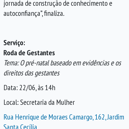
jornada de construção de conhecimento e
autoconfiança”, finaliza.
Serviço:
Roda de Gestantes
Tema:
O pré-natal baseado em evidências e os
direitos das gestantes
Data: 22/06, às 14h
Local: Secretaria da Mulher
Rua Henrique de Moraes Camargo, 162, Jardim
Santa Cecília