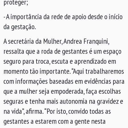
proteger;
- A importância da rede de apoio desde o início
da gestação.
A secretária da Mulher, Andrea Franquini,
ressalta que a roda de gestantes é um espaço
seguro para troca, escuta e aprendizado em
momento tão importante. “Aqui trabalharemos
com informações baseadas em evidências para
que a mulher seja empoderada, faça escolhas
seguras e tenha mais autonomia na gravidez e
na vida”, afirma. “Por isto, convido todas as
gestantes a estarem com a gente nesta