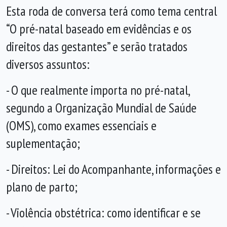
Esta roda de conversa terá como tema central
“O pré-natal baseado em evidências e os
direitos das gestantes” e serão tratados
diversos assuntos:
- O que realmente importa no pré-natal,
segundo a Organização Mundial de Saúde
(OMS), como exames essenciais e
suplementação;
- Direitos: Lei do Acompanhante, informações e
plano de parto;
- Violência obstétrica: como identificar e se