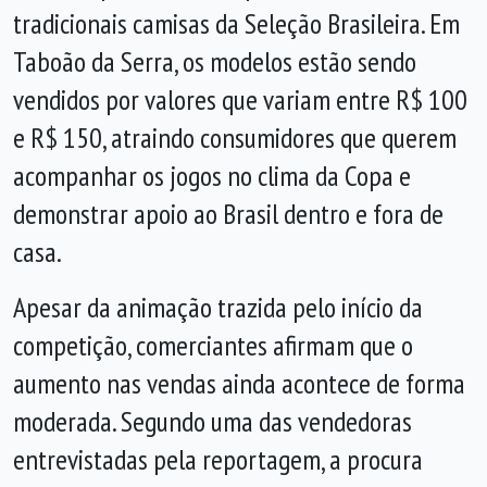
tradicionais camisas da Seleção Brasileira. Em
Taboão da Serra, os modelos estão sendo
vendidos por valores que variam entre R$ 100
e R$ 150, atraindo consumidores que querem
acompanhar os jogos no clima da Copa e
demonstrar apoio ao Brasil dentro e fora de
casa.
Apesar da animação trazida pelo início da
competição, comerciantes afirmam que o
aumento nas vendas ainda acontece de forma
moderada. Segundo uma das vendedoras
entrevistadas pela reportagem, a procura