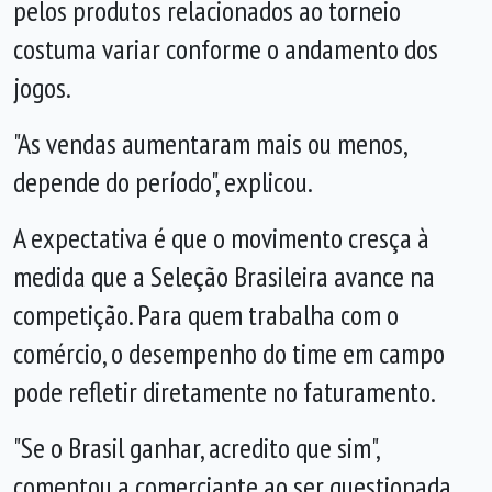
pelos produtos relacionados ao torneio
costuma variar conforme o andamento dos
jogos.
"As vendas aumentaram mais ou menos,
depende do período", explicou.
A expectativa é que o movimento cresça à
medida que a Seleção Brasileira avance na
competição. Para quem trabalha com o
comércio, o desempenho do time em campo
pode refletir diretamente no faturamento.
"Se o Brasil ganhar, acredito que sim",
comentou a comerciante ao ser questionada