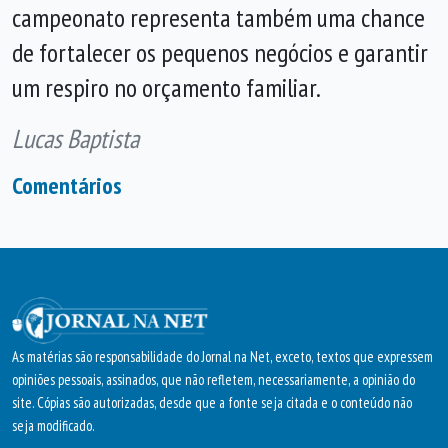
campeonato representa também uma chance
de fortalecer os pequenos negócios e garantir
um respiro no orçamento familiar.
Lucas Baptista
Comentários
As matérias são responsabilidade do Jornal na Net, exceto, textos que expressem
opiniões pessoais, assinados, que não refletem, necessariamente, a opinião do
site. Cópias são autorizadas, desde que a fonte seja citada e o conteúdo não
seja modificado.