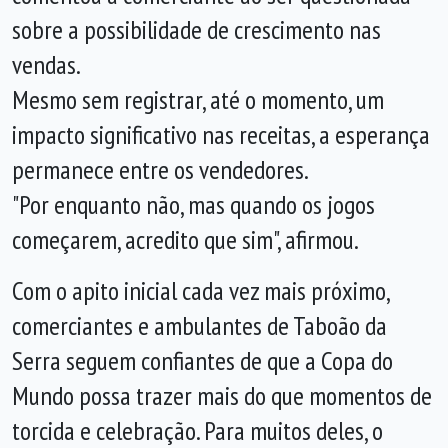
sobre a possibilidade de crescimento nas
vendas.
Mesmo sem registrar, até o momento, um
impacto significativo nas receitas, a esperança
permanece entre os vendedores.
"Por enquanto não, mas quando os jogos
começarem, acredito que sim", afirmou.
Com o apito inicial cada vez mais próximo,
comerciantes e ambulantes de Taboão da
Serra seguem confiantes de que a Copa do
Mundo possa trazer mais do que momentos de
torcida e celebração. Para muitos deles, o