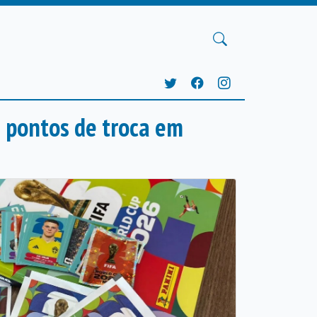
e pontos de troca em