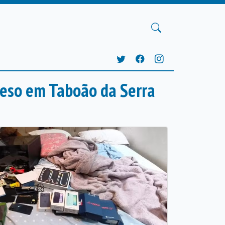
reso em Taboão da Serra