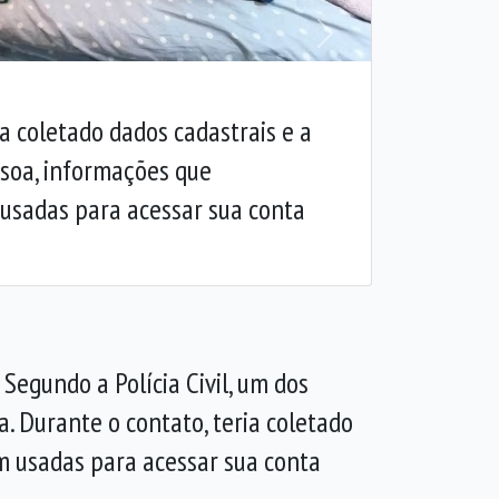
Próxima
ia coletado dados cadastrais e a
ssoa, informações que
usadas para acessar sua conta
Segundo a Polícia Civil, um dos
. Durante o contato, teria coletado
m usadas para acessar sua conta