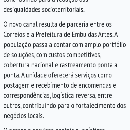
desigualdades socioterritoriais.
O novo canal resulta de parceria entre os
Correios e a Prefeitura de Embu das Artes. A
população passa a contar com amplo portfólio
de soluções, com custos competitivos,
cobertura nacional e rastreamento ponta a
ponta. A unidade oferecerá serviços como
postagem e recebimento de encomendas e
correspondências, logística reversa, entre
outros, contribuindo para o fortalecimento dos
negócios locais.