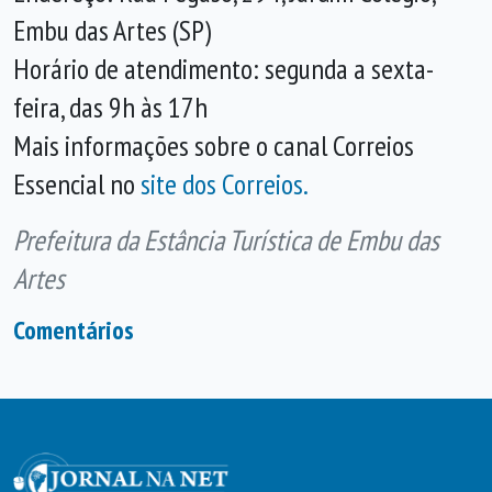
Embu das Artes (SP)
Horário de atendimento: segunda a sexta-
feira, das 9h às 17h
Mais informações sobre o canal Correios
Essencial no
site dos Correios.
Prefeitura da Estância Turística de Embu das
Artes
Comentários