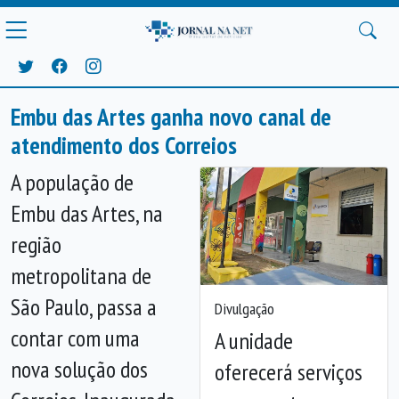
Embu das Artes ganha novo canal de
atendimento dos Correios
A população de
Embu das Artes, na
região
metropolitana de
São Paulo, passa a
Divulgação
contar com uma
A unidade
nova solução dos
oferecerá serviços