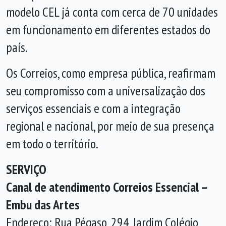
modelo CEL já conta com cerca de 70 unidades
em funcionamento em diferentes estados do
país.
Os Correios, como empresa pública, reafirmam
seu compromisso com a universalização dos
serviços essenciais e com a integração
regional e nacional, por meio de sua presença
em todo o território.
SERVIÇO
Canal de atendimento Correios Essencial –
Embu das Artes
Endereço: Rua Pégaso, 294, Jardim Colégio,