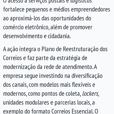
O acesso a serviços postais e logísticos
fortalece pequenos e médios empreendedores
ao aproximá-los das oportunidades do
comércio eletrônico, além de promover
desenvolvimento e cidadania.
A ação integra o Plano de Reestruturação dos
Correios e faz parte da estratégia de
modernização da rede de atendimento. A
empresa segue investindo na diversificação
dos canais, com modelos mais flexíveis e
modernos, como pontos de coleta,
lockers
,
unidades modulares e parcerias locais, a
exemplo do formato Correios Essencial. O