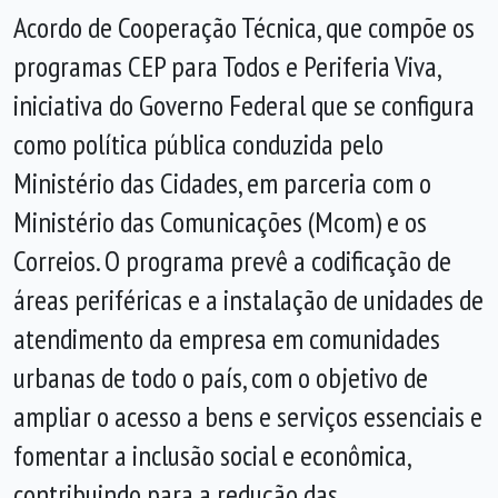
Acordo de Cooperação Técnica, que compõe os
programas CEP para Todos e Periferia Viva,
iniciativa do Governo Federal que se configura
como política pública conduzida pelo
Ministério das Cidades, em parceria com o
Ministério das Comunicações (Mcom) e os
Correios. O programa prevê a codificação de
áreas periféricas e a instalação de unidades de
atendimento da empresa em comunidades
urbanas de todo o país, com o objetivo de
ampliar o acesso a bens e serviços essenciais e
fomentar a inclusão social e econômica,
contribuindo para a redução das