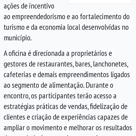
ações de incentivo
ao empreendedorismo e ao fortalecimento do
turismo e da economia local desenvolvidas no
município.
A oficina é direcionada a proprietários e
gestores de restaurantes, bares, lanchonetes,
cafeterias e demais empreendimentos ligados
ao segmento de alimentação. Durante o
encontro, os participantes terão acesso a
estratégias práticas de vendas, fidelização de
clientes e criação de experiências capazes de
ampliar o movimento e melhorar os resultados