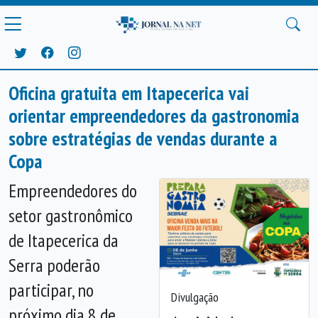
Oficina gratuita em Itapecerica vai
orientar empreendedores da gastronomia
sobre estratégias de vendas durante a
Copa
Empreendedores do
setor gastronômico
de Itapecerica da
Serra poderão
participar, no
Divulgação
próximo dia 8 de