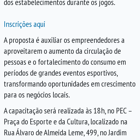
dos estabelecimentos durante os jogos.
Inscrições aqui
A proposta é auxiliar os empreendedores a
aproveitarem o aumento da circulação de
pessoas e o fortalecimento do consumo em
períodos de grandes eventos esportivos,
transformando oportunidades em crescimento
para os negócios locais.
A capacitação será realizada às 18h, no PEC –
Praça do Esporte e da Cultura, localizado na
Rua Álvaro de Almeida Leme, 499, no Jardim