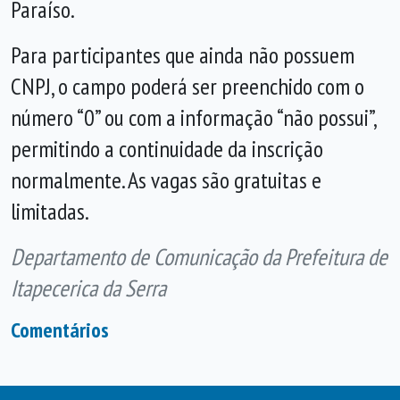
Paraíso.
Para participantes que ainda não possuem
CNPJ, o campo poderá ser preenchido com o
número “0” ou com a informação “não possui”,
permitindo a continuidade da inscrição
normalmente. As vagas são gratuitas e
limitadas.
Departamento de Comunicação da Prefeitura de
Itapecerica da Serra
Comentários