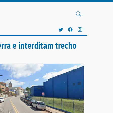
rra e interditam trecho