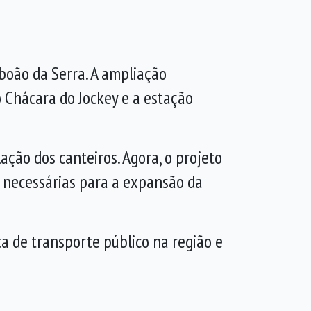
aboão da Serra. A ampliação
o
Chácara do Jockey
e a estação
ação dos canteiros. Agora, o projeto
 necessárias para a expansão da
a de transporte público na região e