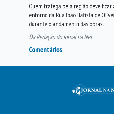
Quem trafega pela região deve ficar 
entorno da Rua João Batista de Olive
durante o andamento das obras.
Da Redação do Jornal na Net
Comentários