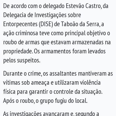
De acordo com o delegado Estevão Castro, da
Delegacia de Investigações sobre
Entorpecentes (DISE) de Taboão da Serra, a
ação criminosa teve como principal objetivo o
roubo de armas que estavam armazenadas na
propriedade. Os armamentos foram levados
pelos suspeitos.
Durante o crime, os assaltantes mantiveram as
vítimas sob ameaça e utilizaram violência
física para garantir o controle da situação.
Após o roubo, o grupo fugiu do local.
As investigações avançaram e, segundo a