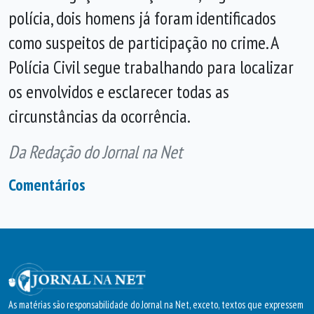
polícia, dois homens já foram identificados
como suspeitos de participação no crime. A
Polícia Civil segue trabalhando para localizar
os envolvidos e esclarecer todas as
circunstâncias da ocorrência.
Da Redação do Jornal na Net
Comentários
As matérias são responsabilidade do Jornal na Net, exceto, textos que expressem