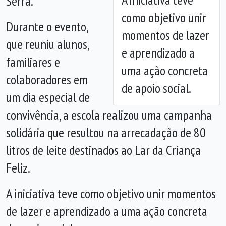
Serra.
como objetivo unir
Durante o evento,
momentos de lazer
que reuniu alunos,
e aprendizado a
familiares e
uma ação concreta
colaboradores em
de apoio social.
um dia especial de
convivência, a escola realizou uma campanha
solidária que resultou na arrecadação de 80
litros de leite destinados ao Lar da Criança
Feliz.
A iniciativa teve como objetivo unir momentos
de lazer e aprendizado a uma ação concreta