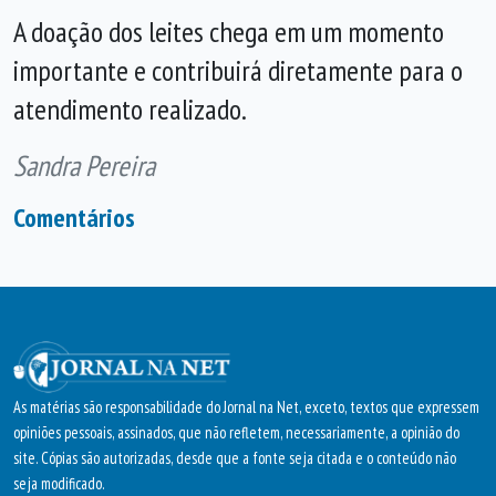
A doação dos leites chega em um momento
importante e contribuirá diretamente para o
atendimento realizado.
Sandra Pereira
Comentários
As matérias são responsabilidade do Jornal na Net, exceto, textos que expressem
opiniões pessoais, assinados, que não refletem, necessariamente, a opinião do
site. Cópias são autorizadas, desde que a fonte seja citada e o conteúdo não
seja modificado.