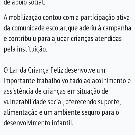
de apoio social.
A mobilização contou com a participação ativa
da comunidade escolar, que aderiu à campanha
e contribuiu para ajudar crianças atendidas
pela instituição.
O Lar da Criança Feliz desenvolve um
importante trabalho voltado ao acolhimento e
assistência de crianças em situação de
vulnerabilidade social, oferecendo suporte,
alimentação e um ambiente seguro para o
desenvolvimento infantil.