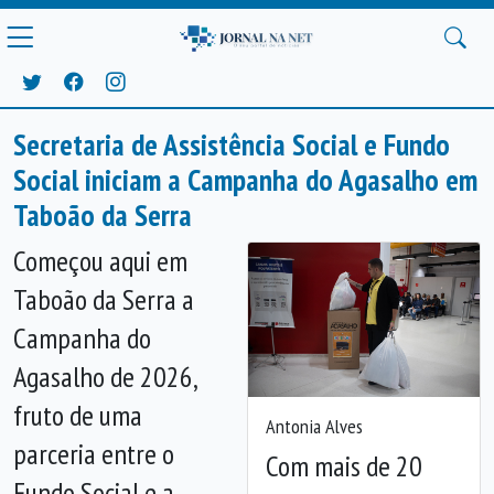
Secretaria de Assistência Social e Fundo
Social iniciam a Campanha do Agasalho em
Taboão da Serra
Começou aqui em
Taboão da Serra a
Campanha do
Agasalho de 2026,
fruto de uma
Antonia Alves
parceria entre o
Com mais de 20
Fundo Social e a