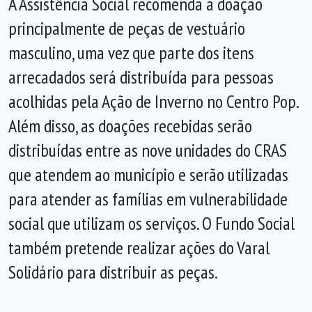
A Assistência Social recomenda a doação
principalmente de peças de vestuário
masculino, uma vez que parte dos itens
arrecadados será distribuída para pessoas
acolhidas pela Ação de Inverno no Centro Pop.
Além disso, as doações recebidas serão
distribuídas entre as nove unidades do CRAS
que atendem ao município e serão utilizadas
para atender as famílias em vulnerabilidade
social que utilizam os serviços. O Fundo Social
também pretende realizar ações do Varal
Solidário para distribuir as peças.