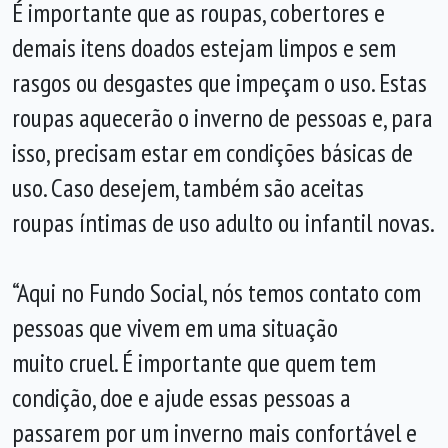
É importante que as roupas, cobertores e
demais itens doados estejam limpos e sem
rasgos ou desgastes que impeçam o uso. Estas
roupas aquecerão o inverno de pessoas e, para
isso, precisam estar em condições básicas de
uso. Caso desejem, também são aceitas
roupas íntimas de uso adulto ou infantil novas.
“Aqui no Fundo Social, nós temos contato com
pessoas que vivem em uma situação
muito cruel. É importante que quem tem
condição, doe e ajude essas pessoas a
passarem por um inverno mais confortável e