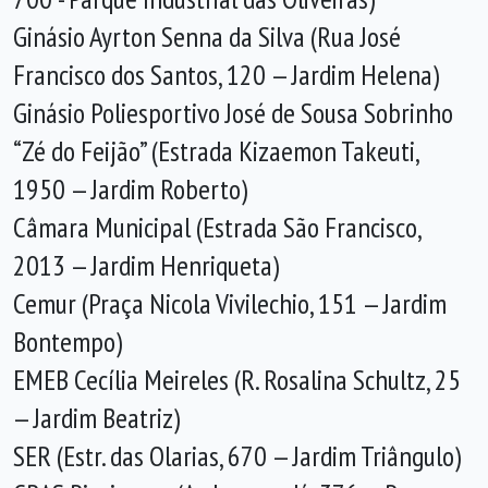
Ginásio Ayrton Senna da Silva (Rua José
Francisco dos Santos, 120 — Jardim Helena)
Ginásio Poliesportivo José de Sousa Sobrinho
“Zé do Feijão” (Estrada Kizaemon Takeuti,
1950 — Jardim Roberto)
Câmara Municipal (Estrada São Francisco,
2013 — Jardim Henriqueta)
Cemur (Praça Nicola Vivilechio, 151 — Jardim
Bontempo)
EMEB Cecília Meireles (R. Rosalina Schultz, 25
— Jardim Beatriz)
SER (Estr. das Olarias, 670 — Jardim Triângulo)