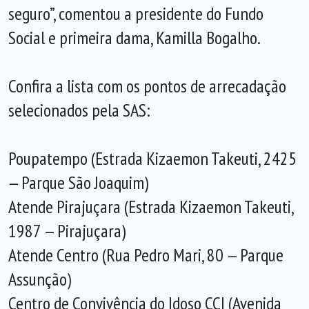
seguro”, comentou a presidente do Fundo
Social e primeira dama, Kamilla Bogalho.
Confira a lista com os pontos de arrecadação
selecionados pela SAS:
Poupatempo (Estrada Kizaemon Takeuti, 2425
— Parque São Joaquim)
Atende Pirajuçara (Estrada Kizaemon Takeuti,
1987 — Pirajuçara)
Atende Centro (Rua Pedro Mari, 80 — Parque
Assunção)
Centro de Convivência do Idoso CCI (Avenida