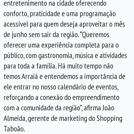
entretenimento na cidade oferecendo
conforto, praticidade e uma programação
acessível para quem deseja aproveitar o mês
de junho sem sair da região. “Queremos
oferecer uma experiência completa para o
público, com gastronomia, música e atividades
para toda a família. Há muito tempo não
temos Arraiá e entendemos a importância de
ele entrar no nosso calendário de eventos,
reforçando a conexão do empreendimento
com a comunidade da região”, afirma João
Almeida, gerente de marketing do Shopping
Taboão.