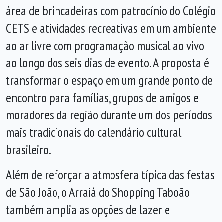
área de brincadeiras com patrocínio do Colégio
CETS e atividades recreativas em um ambiente
ao ar livre com programação musical ao vivo
ao longo dos seis dias de evento. A proposta é
transformar o espaço em um grande ponto de
encontro para famílias, grupos de amigos e
moradores da região durante um dos períodos
mais tradicionais do calendário cultural
brasileiro.
Além de reforçar a atmosfera típica das festas
de São João, o Arraiá do Shopping Taboão
também amplia as opções de lazer e