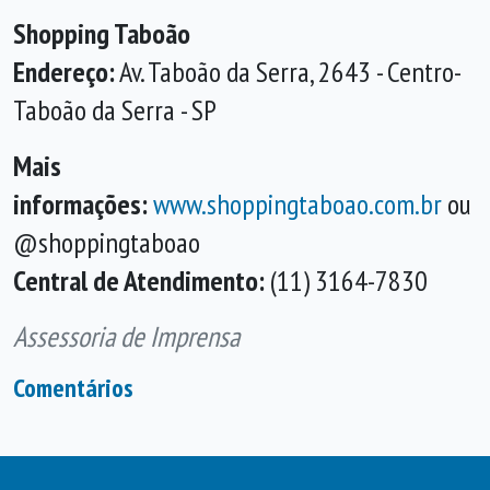
Shopping Taboão
Endereço:
Av. Taboão da Serra, 2643 - Centro-
Taboão da Serra - SP
Mais
informações:
www.shoppingtaboao.com.br
ou
@shoppingtaboao
Central de Atendimento:
(11) 3164-7830
Assessoria de Imprensa
Comentários