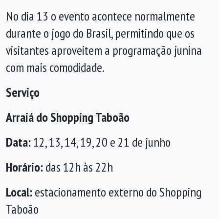
No dia 13 o evento acontece normalmente
durante o jogo do Brasil, permitindo que os
visitantes aproveitem a programação junina
com mais comodidade.
Serviço
Arraiá do Shopping Taboão
Data:
12, 13, 14, 19, 20 e 21 de junho
Horário:
das 12h às 22h
Local:
estacionamento externo do Shopping
Taboão