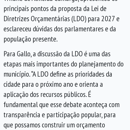
principais pontos da proposta da Lei de
Diretrizes Orçamentárias (LDO) para 2027 e
esclareceu dúvidas dos parlamentares e da
população presente.
Para Gallo, a discussão da LDO é uma das
etapas mais importantes do planejamento do
município. “A LDO define as prioridades da
cidade para o próximo ano e orienta a
aplicação dos recursos públicos. É
fundamental que esse debate aconteça com
transparência e participação popular, para
que possamos construir um orçamento