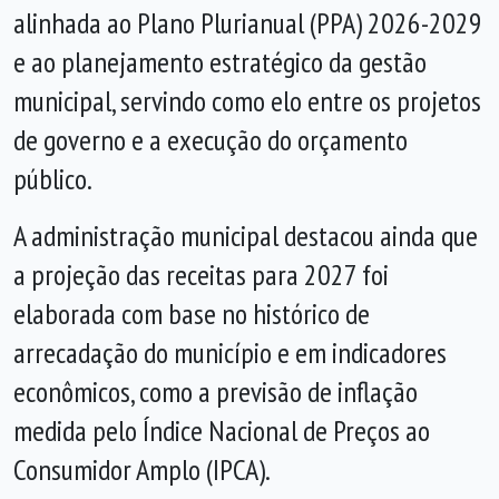
alinhada ao Plano Plurianual (PPA) 2026-2029
e ao planejamento estratégico da gestão
municipal, servindo como elo entre os projetos
de governo e a execução do orçamento
público.
A administração municipal destacou ainda que
a projeção das receitas para 2027 foi
elaborada com base no histórico de
arrecadação do município e em indicadores
econômicos, como a previsão de inflação
medida pelo Índice Nacional de Preços ao
Consumidor Amplo (IPCA).