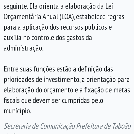
seguinte. Ela orienta a elaboração da Lei
Orçamentária Anual (LOA), estabelece regras
para a aplicação dos recursos públicos e
auxilia no controle dos gastos da
administração.
Entre suas funções estão a definição das
prioridades de investimento, a orientação para
elaboração do orçamento e a fixação de metas
fiscais que devem ser cumpridas pelo
município.
Secretaria de Comunicação Prefeitura de Taboão