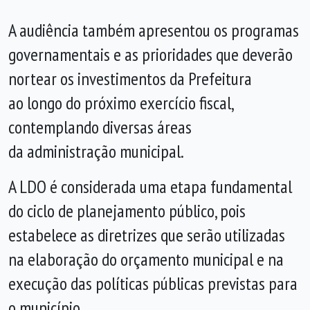
A audiência também apresentou os programas
governamentais e as prioridades que deverão
nortear os investimentos da Prefeitura
ao longo do próximo exercício fiscal,
contemplando diversas áreas
da administração municipal.
A LDO é considerada uma etapa fundamental
do ciclo de planejamento público, pois
estabelece as diretrizes que serão utilizadas
na elaboração do orçamento municipal e na
execução das políticas públicas previstas para
o município.