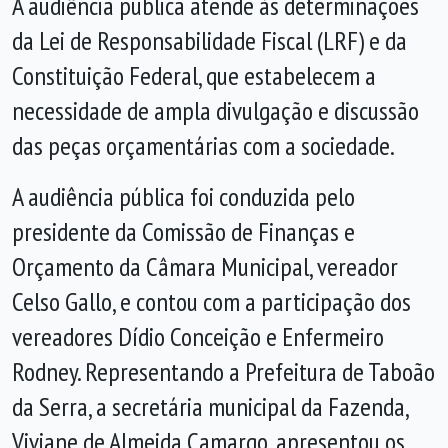
A audiência pública atende às determinações
da Lei de Responsabilidade Fiscal (LRF) e da
Constituição Federal, que estabelecem a
necessidade de ampla divulgação e discussão
das peças orçamentárias com a sociedade.
A audiência pública foi conduzida pelo
presidente da Comissão de Finanças e
Orçamento da Câmara Municipal, vereador
Celso Gallo, e contou com a participação dos
vereadores Dídio Conceição e Enfermeiro
Rodney. Representando a Prefeitura de Taboão
da Serra, a secretária municipal da Fazenda,
Viviane de Almeida Camargo, apresentou os