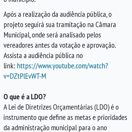
Após a realização da audiência pública, o
projeto seguirá sua tramitação na Câmara
Municipal, onde será analisado pelos
vereadores antes da votação e aprovação.
Assista a audiência pública no
link:
https://www.youtube.com/watch?
v=DZtPlEvWT-M
O que é a LDO?
A Lei de Diretrizes Orçamentárias (LDO) é o
instrumento que define as metas e prioridades
da administração municipal para o ano