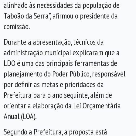
alinhado às necessidades da população de
Taboão da Serra”, afirmou o presidente da
comissão.
Durante a apresentação, técnicos da
administração municipal explicaram que a
LDO é uma das principais ferramentas de
planejamento do Poder Público, responsável
por definir as metas e prioridades da
Prefeitura para o ano seguinte, além de
orientar a elaboração da Lei Orçamentária
Anual (LOA).
Segundo a Prefeitura, a proposta está