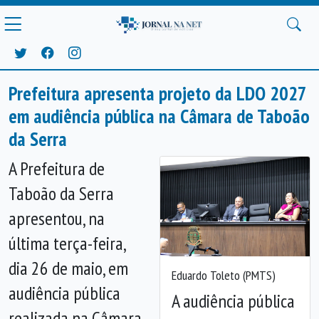
Prefeitura apresenta projeto da LDO 2027
em audiência pública na Câmara de Taboão
da Serra
A Prefeitura de
Taboão da Serra
apresentou, na
última terça-feira,
dia 26 de maio, em
Eduardo Toleto (PMTS)
audiência pública
A audiência pública
realizada na Câmara