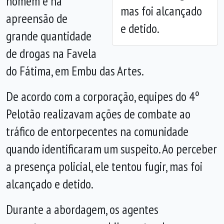
homem e na
mas foi alcançado
apreensão de
e detido.
grande quantidade
de drogas na Favela
do Fátima, em Embu das Artes.
De acordo com a corporação, equipes do 4º
Pelotão realizavam ações de combate ao
tráfico de entorpecentes na comunidade
quando identificaram um suspeito. Ao perceber
a presença policial, ele tentou fugir, mas foi
alcançado e detido.
Durante a abordagem, os agentes