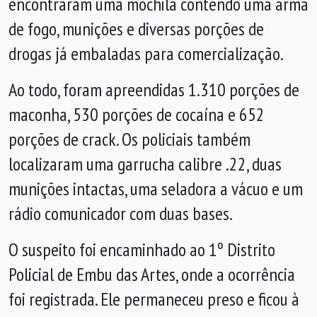
encontraram uma mochila contendo uma arma
de fogo, munições e diversas porções de
drogas já embaladas para comercialização.
Ao todo, foram apreendidas 1.310 porções de
maconha, 530 porções de cocaína e 652
porções de crack. Os policiais também
localizaram uma garrucha calibre .22, duas
munições intactas, uma seladora a vácuo e um
rádio comunicador com duas bases.
O suspeito foi encaminhado ao 1º Distrito
Policial de Embu das Artes, onde a ocorrência
foi registrada. Ele permaneceu preso e ficou à