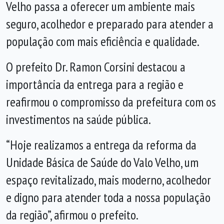
Velho passa a oferecer um ambiente mais
seguro, acolhedor e preparado para atender a
população com mais eficiência e qualidade.
O prefeito Dr. Ramon Corsini destacou a
importância da entrega para a região e
reafirmou o compromisso da prefeitura com os
investimentos na saúde pública.
“Hoje realizamos a entrega da reforma da
Unidade Básica de Saúde do Valo Velho, um
espaço revitalizado, mais moderno, acolhedor
e digno para atender toda a nossa população
da região”, afirmou o prefeito.