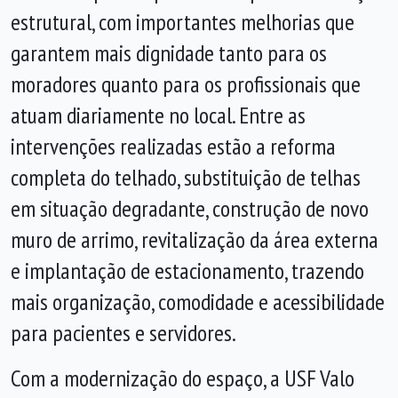
estrutural, com importantes melhorias que
garantem mais dignidade tanto para os
moradores quanto para os profissionais que
atuam diariamente no local. Entre as
intervenções realizadas estão a reforma
completa do telhado, substituição de telhas
em situação degradante, construção de novo
muro de arrimo, revitalização da área externa
e implantação de estacionamento, trazendo
mais organização, comodidade e acessibilidade
para pacientes e servidores.
Com a modernização do espaço, a USF Valo