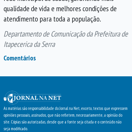
qualidade de vida e melhores condições de
atendimento para toda a população.
Departamento de Comunicação da Prefeitura de
Itapecerica da Serra
Comentários
As matérias são responsabilidade do Jornal na Net, exceto, textos que expressem
opiniões pessoais, assinados, que não refletem, necessariamente, a opinião do
site. Cópias são autorizadas, desde que a fonte seja citada e o conteúdo não
seja modificado.