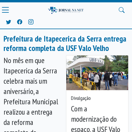
Prefeitura de Itapecerica da Serra entrega
reforma completa da USF Valo Velho
No mês em que
Itapecerica da Serra
celebra mais um
aniversário, a
Divulgação
Prefeitura Municipal
Com a
realizou a entrega
modernização do
da reforma
espaço, a USF Valo