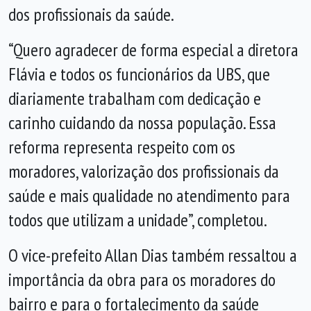
dos profissionais da saúde.
“Quero agradecer de forma especial a diretora
Flávia e todos os funcionários da UBS, que
diariamente trabalham com dedicação e
carinho cuidando da nossa população. Essa
reforma representa respeito com os
moradores, valorização dos profissionais da
saúde e mais qualidade no atendimento para
todos que utilizam a unidade”, completou.
O vice-prefeito Allan Dias também ressaltou a
importância da obra para os moradores do
bairro e para o fortalecimento da saúde