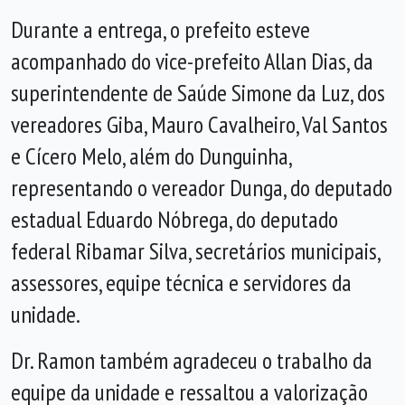
Durante a entrega, o prefeito esteve
acompanhado do vice-prefeito Allan Dias, da
superintendente de Saúde Simone da Luz, dos
vereadores Giba, Mauro Cavalheiro, Val Santos
e Cícero Melo, além do Dunguinha,
representando o vereador Dunga, do deputado
estadual Eduardo Nóbrega, do deputado
federal Ribamar Silva, secretários municipais,
assessores, equipe técnica e servidores da
unidade.
Dr. Ramon também agradeceu o trabalho da
equipe da unidade e ressaltou a valorização