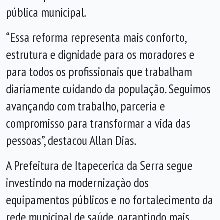
pública municipal.
“Essa reforma representa mais conforto,
estrutura e dignidade para os moradores e
para todos os profissionais que trabalham
diariamente cuidando da população. Seguimos
avançando com trabalho, parceria e
compromisso para transformar a vida das
pessoas”, destacou Allan Dias.
A Prefeitura de Itapecerica da Serra segue
investindo na modernização dos
equipamentos públicos e no fortalecimento da
rede municipal de saúde, garantindo mais