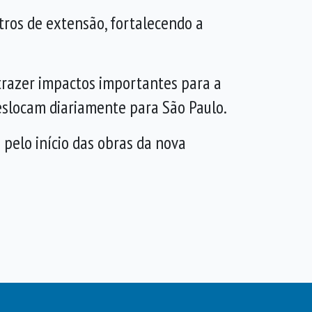
ros de extensão, fortalecendo a
trazer impactos importantes para a
eslocam diariamente para São Paulo.
 pelo início das obras da nova