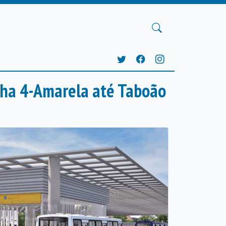
inha 4-Amarela até Taboão