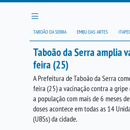
TABOÃO DA SERRA
EMBU DAS ARTES
ITAPE
Taboão da Serra amplia v
feira (25)
A Prefeitura de Taboão da Serra com
feira (25) a vacinação contra a gripe
a população com mais de 6 meses de 
doses acontece em todas as 14 Unid
(UBSs) da cidade.