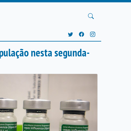
opulação nesta segunda-