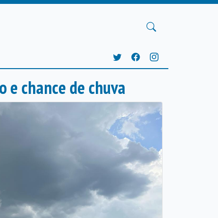
do e chance de chuva