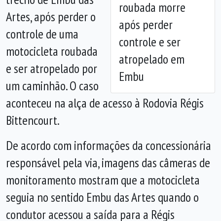
roubada morre
Artes, após perder o
após perder
controle de uma
controle e ser
motocicleta roubada
atropelado em
e ser atropelado por
Embu
um caminhão. O caso
aconteceu na alça de acesso à Rodovia Régis
Bittencourt.
De acordo com informações da concessionária
responsável pela via, imagens das câmeras de
monitoramento mostram que a motocicleta
seguia no sentido Embu das Artes quando o
condutor acessou a saída para a Régis