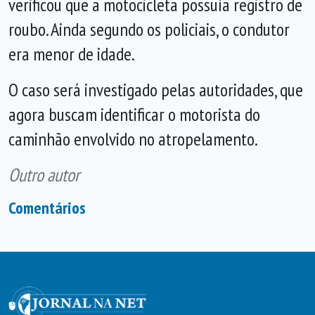
verificou que a motocicleta possuía registro de
roubo. Ainda segundo os policiais, o condutor
era menor de idade.
O caso será investigado pelas autoridades, que
agora buscam identificar o motorista do
caminhão envolvido no atropelamento.
Outro autor
Comentários