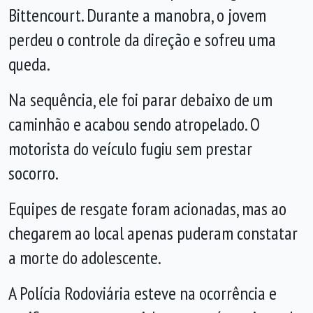
Bittencourt. Durante a manobra, o jovem
perdeu o controle da direção e sofreu uma
queda.
Na sequência, ele foi parar debaixo de um
caminhão e acabou sendo atropelado. O
motorista do veículo fugiu sem prestar
socorro.
Equipes de resgate foram acionadas, mas ao
chegarem ao local apenas puderam constatar
a morte do adolescente.
A Polícia Rodoviária esteve na ocorrência e