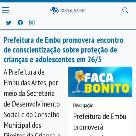
Prefeitura de Embu promoverá encontro
de conscientização sobre proteção de
crianças e adolescentes em 26/5
A Prefeitura de
Embu das Artes, por
meio da Secretaria
de Desenvolvimento
Divulgação
Social e do Conselho
Prefeitura de Embu
Municipal dos
promoverá
Direitos da Criança e