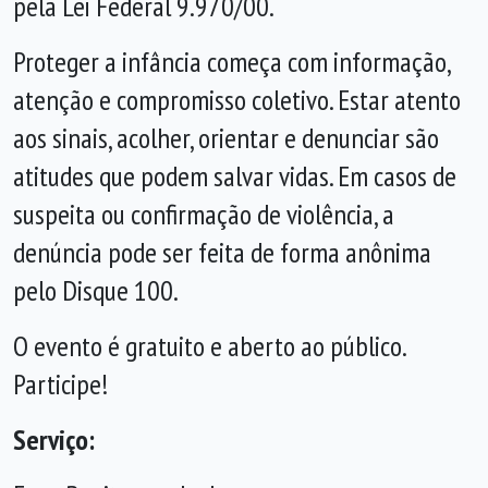
pela Lei Federal 9.970/00.
Proteger a infância começa com informação,
atenção e compromisso coletivo. Estar atento
aos sinais, acolher, orientar e denunciar são
atitudes que podem salvar vidas. Em casos de
suspeita ou confirmação de violência, a
denúncia pode ser feita de forma anônima
pelo Disque 100.
O evento é gratuito e aberto ao público.
Participe!
Serviço: