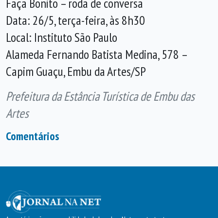
Faça Bonito – roda de conversa
Data: 26/5, terça-feira, às 8h30
Local: Instituto São Paulo
Alameda Fernando Batista Medina, 578 –
Capim Guaçu, Embu da Artes/SP
Prefeitura da Estância Turística de Embu das
Artes
Comentários