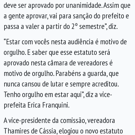
deve ser aprovado por unanimidade. Assim que
a gente aprovar, vai para sanção do prefeito e
passa a valer a partir do 2º semestre”, diz.
“Estar com vocês nesta audiência é motivo de
orgulho. E saber que esse estatuto será
aprovado nesta câmara de vereadores é
motivo de orgulho. Parabéns a guarda, que
nunca cansou de lutar e sempre acreditou.
Tenho orgulho em estar aqui”, diz a vice-
prefeita Erica Franquini.
A vice-presidente da comissão, vereadora
Thamires de Cássia, elogiou o novo estatuto