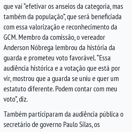
que vai “efetivar os anseios da categoria, mas
também da população”, que será beneficiada
com essa valorização e reconhecimento da
GCM. Membro da comissão, o vereador
Anderson Nóbrega lembrou da história da
guarda e prometeu voto favorável. “Essa
audiência histórica e a votação que está por
vir, mostrou que a guarda se uniu e quer um
estatuto diferente. Podem contar com meu
voto”, diz.
Também participaram da audiência pública o
secretário de governo Paulo Silas, os