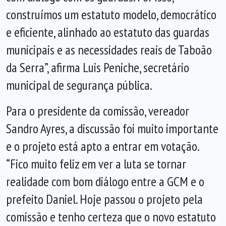
construímos um estatuto modelo, democrático
e eficiente, alinhado ao estatuto das guardas
municipais e as necessidades reais de Taboão
da Serra”, afirma Luis Peniche, secretário
municipal de segurança pública.
Para o presidente da comissão, vereador
Sandro Ayres, a discussão foi muito importante
e o projeto está apto a entrar em votação.
“Fico muito feliz em ver a luta se tornar
realidade com bom diálogo entre a GCM e o
prefeito Daniel. Hoje passou o projeto pela
comissão e tenho certeza que o novo estatuto