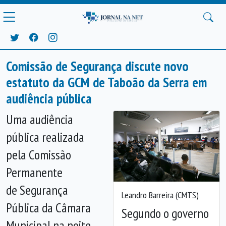
Comissão de Segurança discute novo
estatuto da GCM de Taboão da Serra em
audiência pública
Uma audiência
pública realizada
pela Comissão
Permanente
de Segurança
Leandro Barreira (CMTS)
Pública da Câmara
Segundo o governo
Municipal na noite