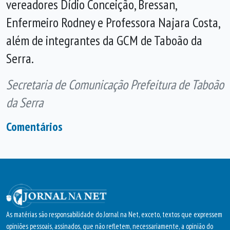
vereadores Dídio Conceição, Bressan,
Enfermeiro Rodney e Professora Najara Costa,
além de integrantes da GCM de Taboão da
Serra.
Secretaria de Comunicação Prefeitura de Taboão
da Serra
Comentários
As matérias são responsabilidade do Jornal na Net, exceto, textos que expressem
opiniões pessoais, assinados, que não refletem, necessariamente, a opinião do