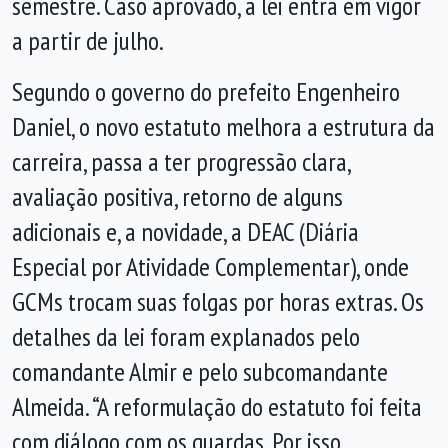
semestre. Caso aprovado, a lei entra em vigor
a partir de julho.
Segundo o governo do prefeito Engenheiro
Daniel, o novo estatuto melhora a estrutura da
carreira, passa a ter progressão clara,
avaliação positiva, retorno de alguns
adicionais e, a novidade, a DEAC (Diária
Especial por Atividade Complementar), onde
GCMs trocam suas folgas por horas extras. Os
detalhes da lei foram explanados pelo
comandante Almir e pelo subcomandante
Almeida. “A reformulação do estatuto foi feita
com diálogo com os guardas. Por isso,