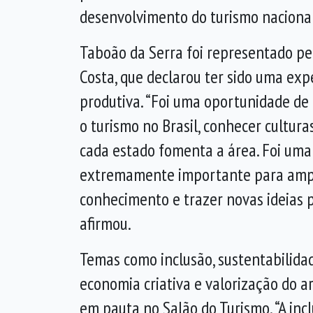
desenvolvimento do turismo nacional
Taboão da Serra foi representado pe
Costa, que declarou ter sido uma exp
produtiva. “Foi uma oportunidade de 
o turismo no Brasil, conhecer cultur
cada estado fomenta a área. Foi uma
extremamente importante para ampl
conhecimento e trazer novas ideias p
afirmou.
Temas como inclusão, sustentabilidad
economia criativa e valorização do 
em pauta no Salão do Turismo. “A incl