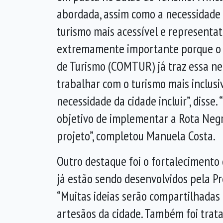
abordada, assim como a necessidade
turismo mais acessível e representati
extremamente importante porque o 
de Turismo (COMTUR) já traz essa ne
trabalhar com o turismo mais inclusi
necessidade da cidade incluir”, diss
objetivo de implementar a Rota Negr
projeto”, completou Manuela Costa.
Outro destaque foi o fortalecimento 
já estão sendo desenvolvidos pela Pr
“Muitas ideias serão compartilhadas
artesãos da cidade. Também foi trata