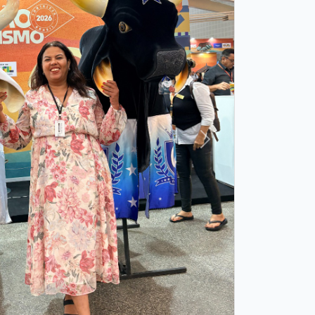
Próxima