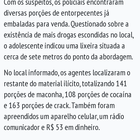
Com os suspeitos, os policiais encontraram
diversas porções de entorpecentes já
embaladas para venda. Questionado sobre a
existência de mais drogas escondidas no local,
o adolescente indicou uma lixeira situada a
cerca de sete metros do ponto da abordagem.
No local informado, os agentes localizaram o
restante do material ilícito, totalizando 141
porções de maconha, 108 porções de cocaína
e 163 porções de crack. Também foram
apreendidos um aparelho celular, um rádio
comunicador e R$ 53 em dinheiro.