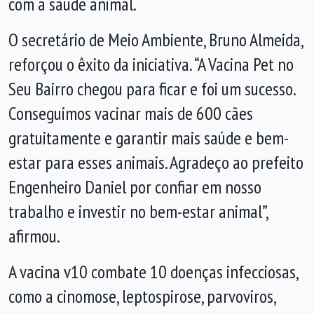
com a saúde animal.
O secretário de Meio Ambiente, Bruno Almeida,
reforçou o êxito da iniciativa. “A Vacina Pet no
Seu Bairro chegou para ficar e foi um sucesso.
Conseguimos vacinar mais de 600 cães
gratuitamente e garantir mais saúde e bem-
estar para esses animais. Agradeço ao prefeito
Engenheiro Daniel por confiar em nosso
trabalho e investir no bem-estar animal”,
afirmou.
A vacina v10 combate 10 doenças infecciosas,
como a cinomose, leptospirose, parvoviros,