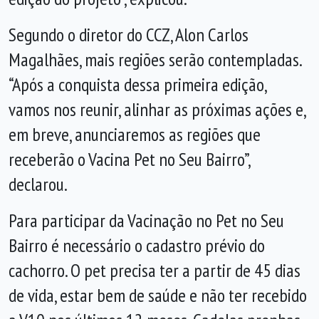
Segundo o diretor do CCZ, Alon Carlos
Magalhães, mais regiões serão contempladas.
“Após a conquista dessa primeira edição,
vamos nos reunir, alinhar as próximas ações e,
em breve, anunciaremos as regiões que
receberão o Vacina Pet no Seu Bairro”,
declarou.
Para participar da Vacinação no Pet no Seu
Bairro é necessário o cadastro prévio do
cachorro. O pet precisa ter a partir de 45 dias
de vida, estar bem de saúde e não ter recebido