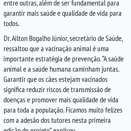
entre outras, além de ser fundamental para
garantir mais saúde e qualidade de vida para
todos.
Dr. Ailton Bogalho Júnior, secretário de Saúde,
ressaltou que a vacinação animal é uma
importante estratégia de prevenção. “A saúde
animal e a saúde humana caminham juntas.
Garantir que os cães estejam vacinados
significa reduzir riscos de transmissão de
doenças e promover mais qualidade de vida
para toda a população. Ficamos muito felizes
com a adesão dos tutores nesta primeira
edição do projeto”, explicou.