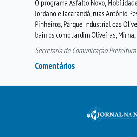
O programa Asfalto Novo, Mobilidade
Jordano e Jacarandá, ruas Antônio Pe
Pinheiros, Parque Industrial das Oliv
bairros como Jardim Oliveiras, Mirna, 
Secretaria de Comunicação Prefeitura
Comentários