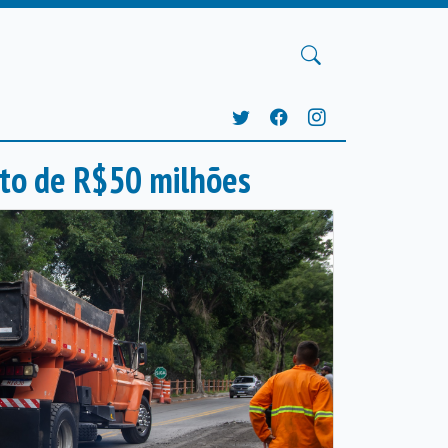
nto de R$50 milhões