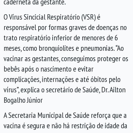
caderneta da gestante.
O Vírus Sincicial Respiratório (VSR) é
responsável por formas graves de doenças no
trato respiratório inferior de menores de 6
meses, como bronquiolites e pneumonias. “Ao
vacinar as gestantes, conseguimos proteger os
bebês após o nascimento e evitar
complicações, internações e até óbitos pelo
vírus”, explica o secretário de Saúde, Dr. Ailton
Bogalho Júnior
A Secretaria Municipal de Saúde reforça que a
vacina é segura e não há restrição de idade da