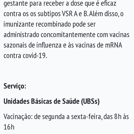
gestante para receber a dose que é eficaz
contra os os subtipos VSR A e B. Além disso, o
imunizante recombinado pode ser
administrado concomitantemente com vacinas
sazonais de influenza e às vacinas de mRNA
contra covid-19.
Serviço:
Unidades Básicas de Saúde (UBSs)
Vacinação: de segunda a sexta-feira, das 8h às
16h