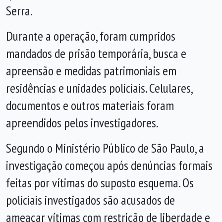
Serra.
Durante a operação, foram cumpridos
mandados de prisão temporária, busca e
apreensão e medidas patrimoniais em
residências e unidades policiais. Celulares,
documentos e outros materiais foram
apreendidos pelos investigadores.
Segundo o Ministério Público de São Paulo, a
investigação começou após denúncias formais
feitas por vítimas do suposto esquema. Os
policiais investigados são acusados de
ameaçar vítimas com restrição de liberdade e