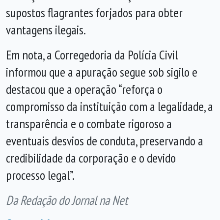
supostos flagrantes forjados para obter
vantagens ilegais.
Em nota, a Corregedoria da Polícia Civil
informou que a apuração segue sob sigilo e
destacou que a operação “reforça o
compromisso da instituição com a legalidade, a
transparência e o combate rigoroso a
eventuais desvios de conduta, preservando a
credibilidade da corporação e o devido
processo legal”.
Da Redação do Jornal na Net