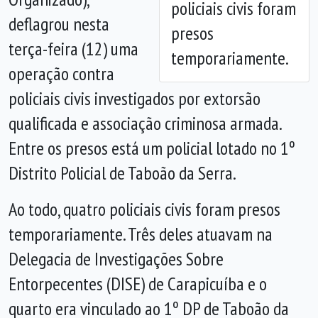
policiais civis foram
deflagrou nesta
presos
terça-feira (12) uma
temporariamente.
operação contra
policiais civis investigados por extorsão
qualificada e associação criminosa armada.
Entre os presos está um policial lotado no 1º
Distrito Policial de Taboão da Serra.
Ao todo, quatro policiais civis foram presos
temporariamente. Três deles atuavam na
Delegacia de Investigações Sobre
Entorpecentes (DISE) de Carapicuíba e o
quarto era vinculado ao 1º DP de Taboão da