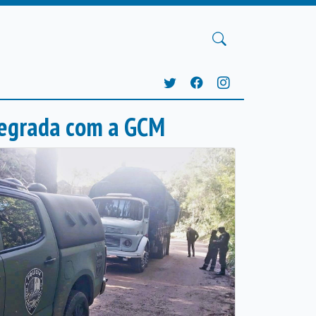
ntegrada com a GCM