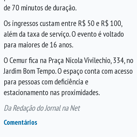
de 70 minutos de duração.
Os ingressos custam entre R$ 50 e R$ 100,
além da taxa de serviço. O evento é voltado
para maiores de 16 anos.
O Cemur fica na Praça Nicola Vivilechio, 334, no
Jardim Bom Tempo. O espaço conta com acesso
para pessoas com deficiência e
estacionamento nas proximidades.
Da Redação do Jornal na Net
Comentários