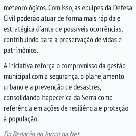
meteorológicos. Com isso, as equipes da Defesa
Civil poderão atuar de forma mais rápida e
estratégica diante de possíveis ocorrências,
contribuindo para a preservação de vidas e
patrimônios.
A iniciativa reforça o compromisso da gestão
municipal com a segurança, o planejamento
urbano e a prevenção de desastres,
consolidando Itapecerica da Serra como
referência em ações de resiliência e proteção
à população.
Da Redação do Jornal na Net