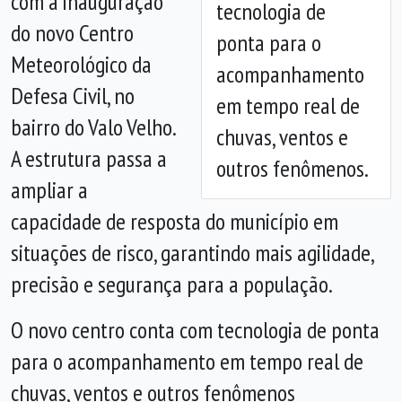
com a inauguração
tecnologia de
do novo Centro
ponta para o
Meteorológico da
acompanhamento
Defesa Civil, no
em tempo real de
bairro do Valo Velho.
chuvas, ventos e
A estrutura passa a
outros fenômenos.
ampliar a
capacidade de resposta do município em
situações de risco, garantindo mais agilidade,
precisão e segurança para a população.
O novo centro conta com tecnologia de ponta
para o acompanhamento em tempo real de
chuvas, ventos e outros fenômenos