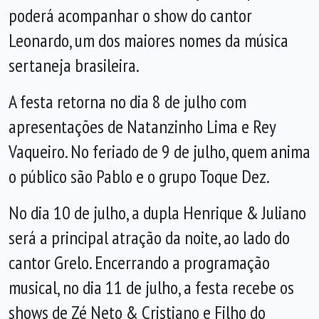
poderá acompanhar o show do cantor
Leonardo, um dos maiores nomes da música
sertaneja brasileira.
A festa retorna no dia 8 de julho com
apresentações de Natanzinho Lima e Rey
Vaqueiro. No feriado de 9 de julho, quem anima
o público são Pablo e o grupo Toque Dez.
No dia 10 de julho, a dupla Henrique & Juliano
será a principal atração da noite, ao lado do
cantor Grelo. Encerrando a programação
musical, no dia 11 de julho, a festa recebe os
shows de Zé Neto & Cristiano e Filho do