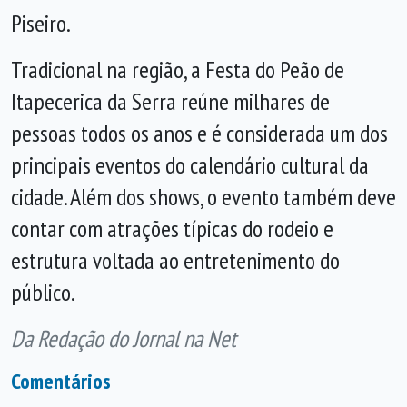
Piseiro.
Tradicional na região, a Festa do Peão de
Itapecerica da Serra reúne milhares de
pessoas todos os anos e é considerada um dos
principais eventos do calendário cultural da
cidade. Além dos shows, o evento também deve
contar com atrações típicas do rodeio e
estrutura voltada ao entretenimento do
público.
Da Redação do Jornal na Net
Comentários